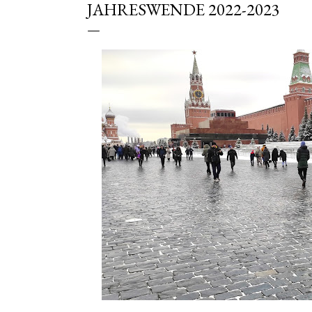
JAHRESWENDE 2022-2023