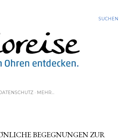
SUCHEN
DATENSCHUTZ
MEHR…
SÖNLICHE BEGEGNUNGEN ZUR