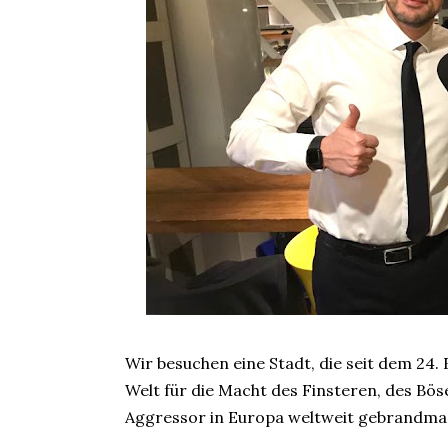
Wir besuchen eine Stadt, die seit dem 24.
Welt für die Macht des Finsteren, des Bösen
Aggressor in Europa weltweit gebrandmar