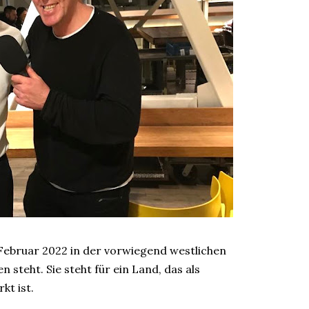
 Februar 2022 in der vorwiegend westlichen
 steht. Sie steht für ein Land, das als
kt ist.