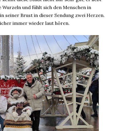
e Wurzeln und fühlt sich den Menschen in
in seiner Brust in dieser Sendung zwei Herzen.
icher immer wieder laut hören.