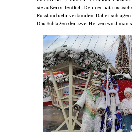
sie außerordentlich. Denn er hat russisch
Russland sehr verbunden. Daher schlagen 
Das Schlagen der zwei Herzen wird man s