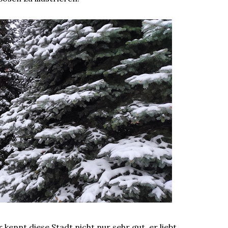
ennt diese Stadt nicht nur sehr gut, er liebt