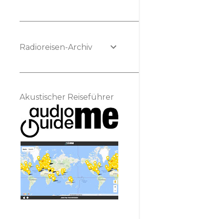
Radioreisen-Archiv
Akustischer Reiseführer