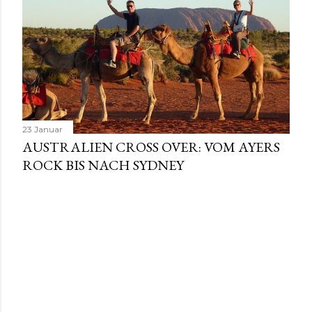
23 Januar
AUSTRALIEN CROSS OVER: VOM AYERS
ROCK BIS NACH SYDNEY