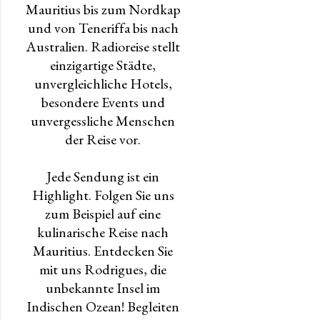
Mauritius bis zum Nordkap
und von Teneriffa bis nach
Australien. Radioreise stellt
einzigartige Städte,
unvergleichliche Hotels,
besondere Events und
unvergessliche Menschen
der Reise vor.
Jede Sendung ist ein
Highlight. Folgen Sie uns
zum Beispiel auf eine
kulinarische Reise nach
Mauritius. Entdecken Sie
mit uns Rodrigues, die
unbekannte Insel im
Indischen Ozean! Begleiten