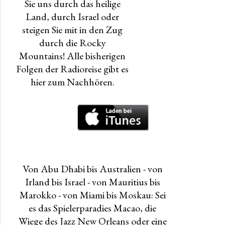
Sie uns durch das heilige
Land, durch Israel oder
steigen Sie mit in den Zug
durch die Rocky
Mountains!
Alle bisherigen
Folgen der Radioreise gibt es
hier zum Nachhören.
Von Abu Dhabi bis Australien - von
Irland bis Israel - von Mauritius bis
Marokko - von Miami bis Moskau: Sei
es das Spielerparadies Macao, die
Wiege des Jazz New Orleans oder eine