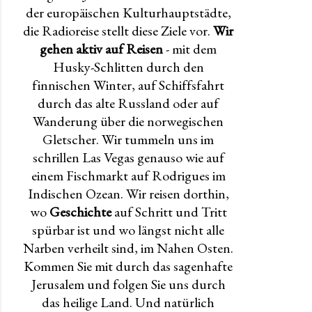
der europäischen Kulturhauptstädte,
die Radioreise stellt diese Ziele vor.
Wir
gehen aktiv auf Reisen
- mit dem
Husky-Schlitten durch den
finnischen Winter, auf Schiffsfahrt
durch das alte Russland oder auf
Wanderung über die norwegischen
Gletscher. Wir tummeln uns im
schrillen Las Vegas genauso wie auf
einem Fischmarkt auf Rodrigues im
Indischen Ozean. Wir reisen dorthin,
wo
Geschichte
auf Schritt und Tritt
spürbar ist und wo längst nicht alle
Narben verheilt sind, im Nahen Osten.
Kommen Sie mit durch das sagenhafte
Jerusalem und folgen Sie uns durch
das heilige Land. Und natürlich