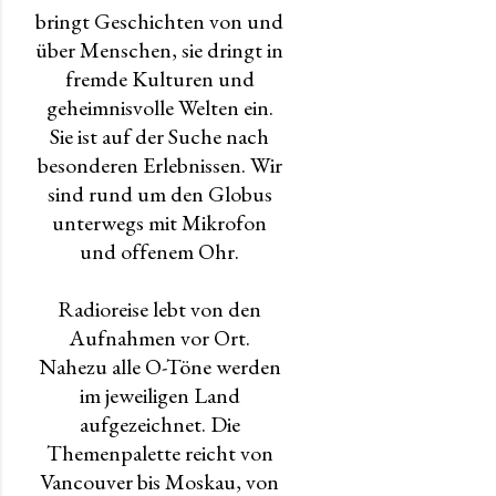
bringt Geschichten von und
über Menschen, sie dringt in
fremde Kulturen und
geheimnisvolle Welten ein.
Sie ist auf der Suche nach
besonderen Erlebnissen. Wir
sind rund um den Globus
unterwegs mit Mikrofon
und offenem Ohr.
Radioreise lebt von den
Aufnahmen vor Ort.
Nahezu alle O-Töne werden
im jeweiligen Land
aufgezeichnet. Die
Themenpalette reicht von
Vancouver bis Moskau, von