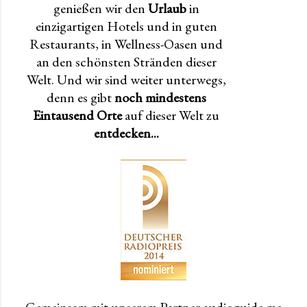
genießen wir den
Urlaub
in
einzigartigen Hotels und in guten
Restaurants, in Wellness-Oasen und
an den schönsten Stränden dieser
Welt. Und wir sind weiter unterwegs,
denn es gibt
noch mindestens
Eintausend Orte
auf dieser Welt zu
entdecken...
Gemeinsam mit unserem Partner audioguide.me