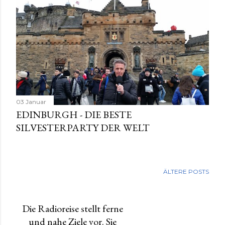
03 Januar
EDINBURGH - DIE BESTE
SILVESTERPARTY DER WELT
ÄLTERE POSTS
Die Radioreise stellt ferne
und nahe Ziele vor. Sie