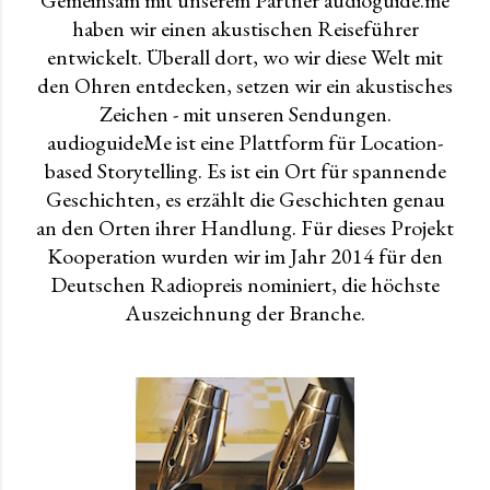
haben wir einen akustischen Reiseführer
entwickelt. Überall dort, wo wir diese Welt mit
den Ohren entdecken, setzen wir ein akustisches
Zeichen - mit unseren Sendungen.
audioguideMe ist eine Plattform für Location-
based Storytelling. Es ist ein Ort für spannende
Geschichten, es erzählt die Geschichten genau
an den Orten ihrer Handlung. Für dieses Projekt
Kooperation wurden wir im Jahr 2014 für den
Deutschen Radiopreis nominiert, die höchste
Auszeichnung der Branche.