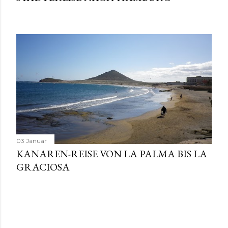
03 Januar
KANAREN-REISE VON LA PALMA BIS LA
GRACIOSA