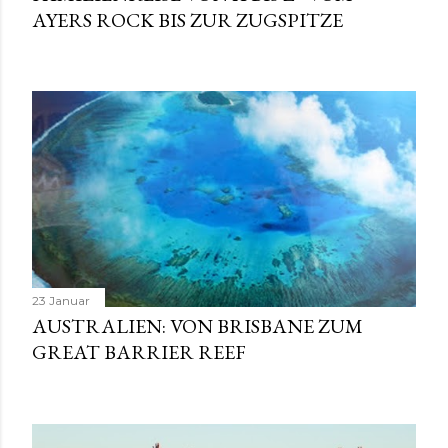
AYERS ROCK BIS ZUR ZUGSPITZE
23 Januar
AUSTRALIEN: VON BRISBANE ZUM
GREAT BARRIER REEF