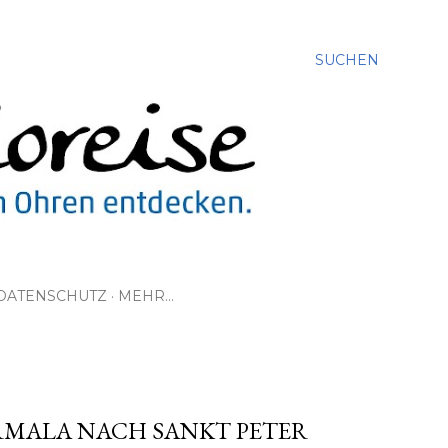
SUCHEN
DATENSCHUTZ
MEHR…
URMALA NACH SANKT PETER