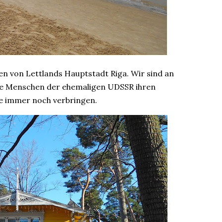
en von Lettlands Hauptstadt Riga. Wir sind an
le Menschen der ehemaligen UDSSR ihren
e immer noch verbringen.