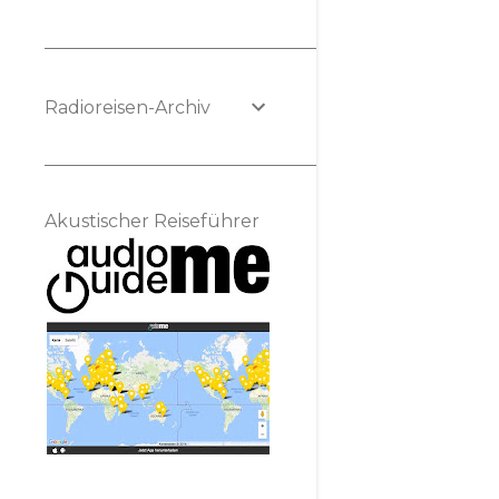
Radioreisen-Archiv
Akustischer Reiseführer