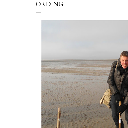
ORDING