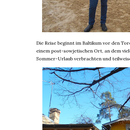
Die Reise beginnt im Baltikum vor den Tor
einem post-sowjetischen Ort, an dem vie
Sommer-Urlaub verbrachten und teilweis