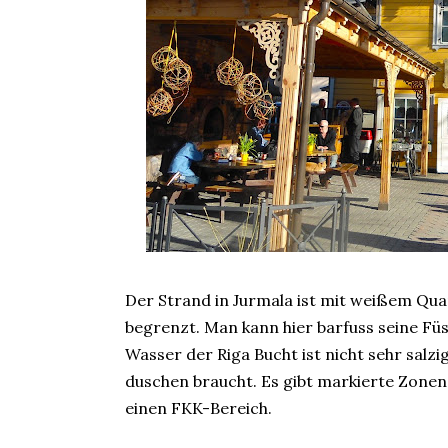
Der Strand in Jurmala ist mit weißem Qu
begrenzt. Man kann hier barfuss seine Fü
Wasser der Riga Bucht ist nicht sehr salz
duschen braucht. Es gibt markierte Zonen 
einen FKK-Bereich.