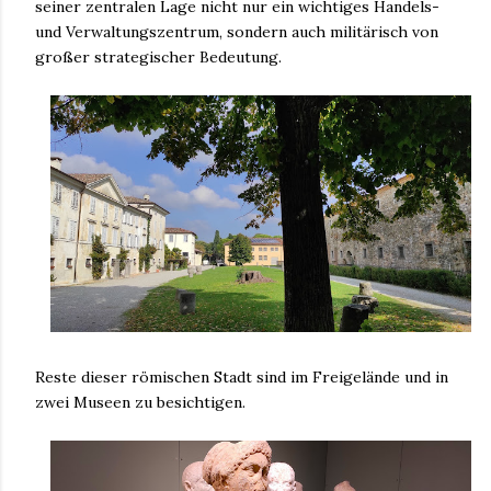
seiner zentralen Lage nicht nur ein wichtiges Handels-
und Verwaltungszentrum, sondern auch militärisch von
großer strategischer Bedeutung.
Reste dieser römischen Stadt sind im Freigelände und in
zwei Museen zu besichtigen.