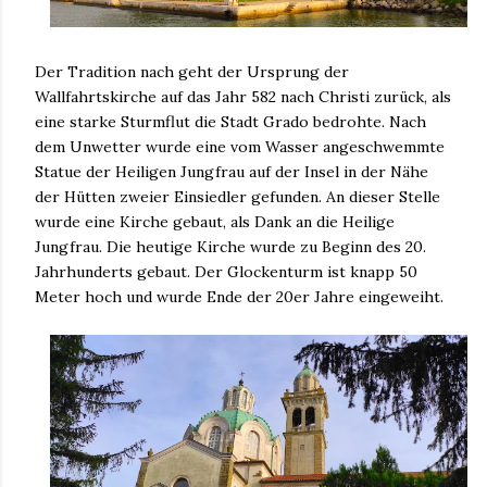
Der Tradition nach geht der Ursprung der
Wallfahrtskirche auf das Jahr 582 nach Christi zurück, als
eine starke Sturmflut die Stadt Grado bedrohte. Nach
dem Unwetter wurde eine vom Wasser angeschwemmte
Statue der Heiligen Jungfrau auf der Insel in der Nähe
der Hütten zweier Einsiedler gefunden. An dieser Stelle
wurde eine Kirche gebaut, als Dank an die Heilige
Jungfrau. Die heutige Kirche wurde zu Beginn des 20.
Jahrhunderts gebaut. Der Glockenturm ist knapp 50
Meter hoch und wurde Ende der 20er Jahre eingeweiht.