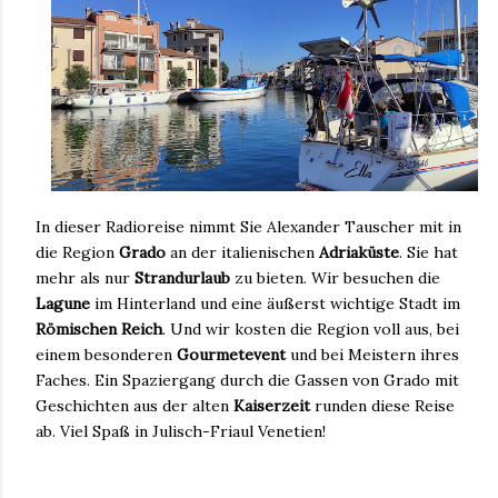
In dieser Radioreise nimmt Sie Alexander Tauscher mit in
die Region
Grado
an der italienischen
Adriaküste
. Sie hat
mehr als nur
Strandurlaub
zu bieten. Wir besuchen die
Lagune
im Hinterland und eine äußerst wichtige Stadt im
Römischen Reich
. Und wir kosten die Region voll aus, bei
einem besonderen
Gourmetevent
und bei Meistern ihres
Faches. Ein Spaziergang durch die Gassen von Grado mit
Geschichten aus der alten
Kaiserzeit
runden diese Reise
ab. Viel Spaß in Julisch-Friaul Venetien!