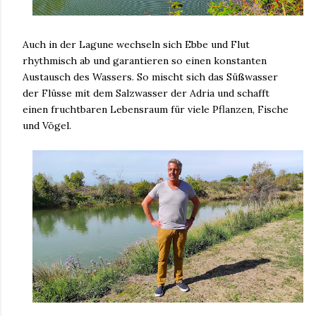
Auch in der Lagune wechseln sich Ebbe und Flut
rhythmisch ab und garantieren so einen konstanten
Austausch des Wassers. So mischt sich das Süßwasser
der Flüsse mit dem Salzwasser der Adria und schafft
einen fruchtbaren Lebensraum für viele Pflanzen, Fische
und Vögel.