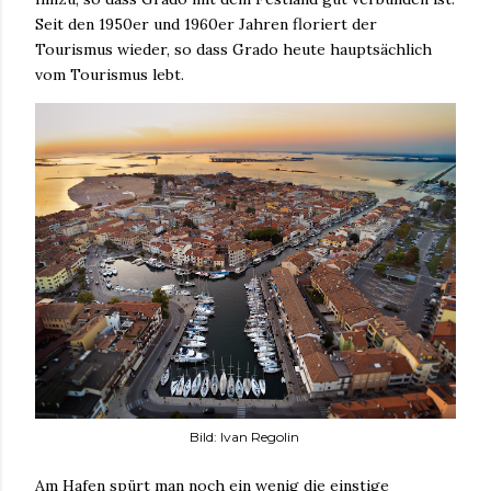
Seit den 1950er und 1960er Jahren floriert der
Tourismus wieder, so dass Grado heute hauptsächlich
vom Tourismus lebt.
Bild: Ivan Regolin
Am Hafen spürt man noch ein wenig die einstige