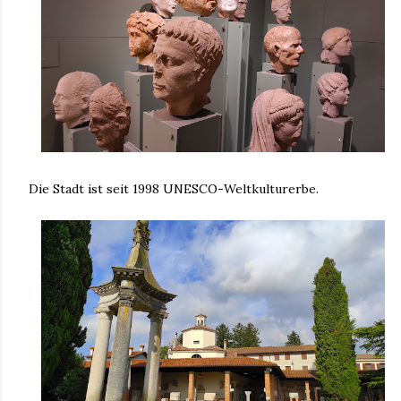
Die Stadt ist seit 1998 UNESCO-Weltkulturerbe.