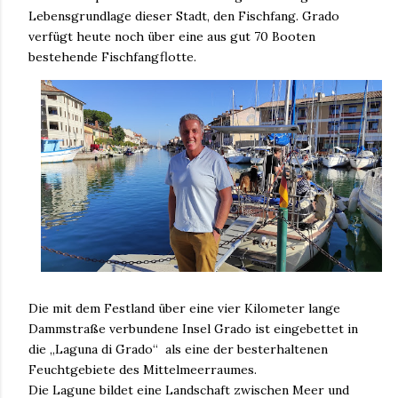
Lebensgrundlage dieser Stadt, den Fischfang. Grado
verfügt heute noch über eine aus gut 70 Booten
bestehende Fischfangflotte.
Die mit dem Festland über eine vier Kilometer lange
Dammstraße verbundene Insel Grado ist eingebettet in
die „Laguna di Grado“ als eine der besterhaltenen
Feuchtgebiete des Mittelmeerraumes.
Die Lagune bildet eine Landschaft zwischen Meer und