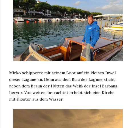
Mirko schipperte mit seinem Boot auf ein kleines Juwel
dieser Lagune zu. Denn aus dem Blau der Lagune sticht
neben dem Braun der Hütten das Weiß der Insel Barbana
hervor. Von weitem betrachtet erhebt sich eine Kirche
mit Kloster aus dem Wasser.