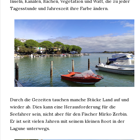
Inseln, Kanälen, Bächen, Vegetation und Watt, die zu jeder
Tagesstunde und Jahreszeit ihre Farbe ändern.
Durch die Gezeiten tauchen manche Stücke Land auf und
wieder ab. Dies kann eine Herausforderung für die
Seefahrer sein, nicht aber für den Fischer Mirko Zerbin.
Er ist seit vielen Jahren mit seinem kleinen Boot in der
Lagune unterwegs.