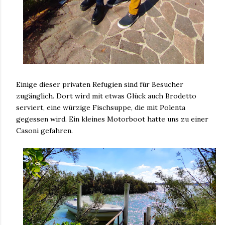
Einige dieser privaten Refugien sind für Besucher
zugänglich. Dort wird mit etwas Glück auch Brodetto
serviert, eine würzige Fischsuppe, die mit Polenta
gegessen wird. Ein kleines Motorboot hatte uns zu einer
Casoni gefahren.