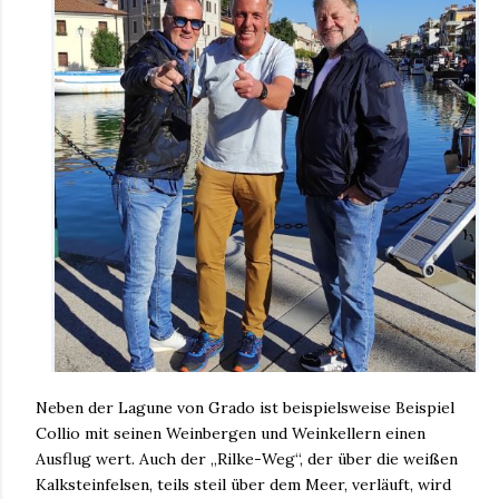
Neben der Lagune von Grado ist beispielsweise Beispiel
Collio mit seinen Weinbergen und Weinkellern einen
Ausflug wert. Auch der „Rilke-Weg“, der über die weißen
Kalksteinfelsen, teils steil über dem Meer, verläuft, wird