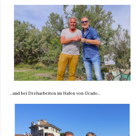
...und bei Dreharbeiten im Hafen von Grado...