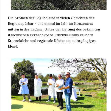
Die Aromen der Lagune sind in vielen Gerichten der
Region spürbar - und einmal im Jahr im Konzentrat
mitten in der Lagune. Unter der Leitung des bekannten
italienischen Fernsehkochs Fabrizio Nonis zaubern
Sterneköche und regionale Köche ein mehrgängiges
Menü.