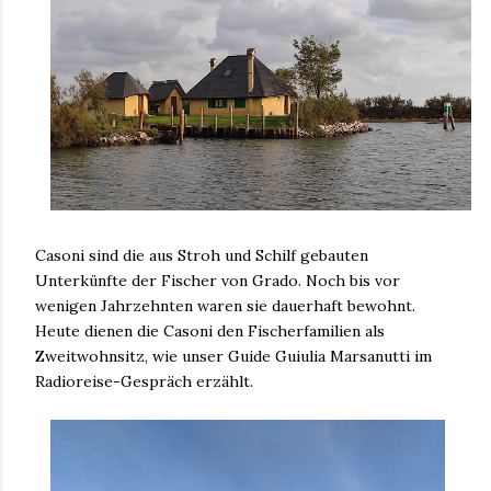
Casoni sind die aus Stroh und Schilf gebauten
Unterkünfte der Fischer von Grado. Noch bis vor
wenigen Jahrzehnten waren sie dauerhaft bewohnt.
Heute dienen die Casoni den Fischerfamilien als
Zweitwohnsitz, wie unser Guide Guiulia Marsanutti im
Radioreise-Gespräch erzählt.