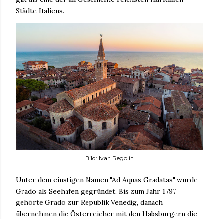
Städte Italiens.
Bild: Ivan Regolin
Unter dem einstigen Namen "Ad Aquas Gradatas" wurde
Grado als Seehafen gegründet. Bis zum Jahr 1797
gehörte Grado zur Republik Venedig, danach
übernehmen die Österreicher mit den Habsburgern die