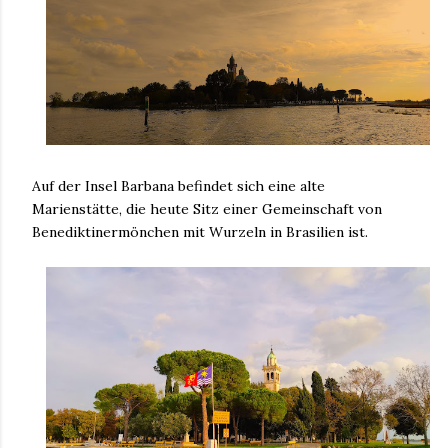
Auf der Insel Barbana befindet sich eine alte
Marienstätte, die heute Sitz einer Gemeinschaft von
Benediktinermönchen mit Wurzeln in Brasilien ist.