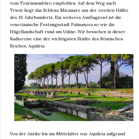
vom Tourismusbüro empfohlen. Auf dem Weg nach
Triest liegt das Schloss Miramare aus der zweiten Hälfte
des 19. Jahrhunderts. Ein weiteres Ausflugsziel ist die
venezianische Festungsstadt Palmanova so wie die
Hügellandschaft rund um Udine. Wir besuchen in dieser
Radioreise eine der wichtigsten Städte des Römischen
Reiches, Aquileia.
Von der Antike bis ins Mittelalter war Aquileia aufgrund