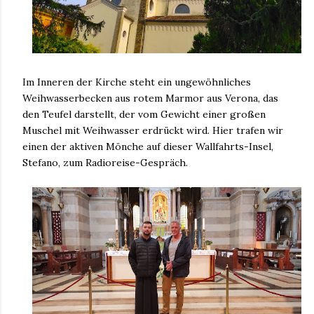
Im Inneren der Kirche steht ein ungewöhnliches
Weihwasserbecken aus rotem Marmor aus Verona, das
den Teufel darstellt, der vom Gewicht einer großen
Muschel mit Weihwasser erdrückt wird. Hier trafen wir
einen der aktiven Mönche auf dieser Wallfahrts-Insel,
Stefano, zum Radioreise-Gespräch.