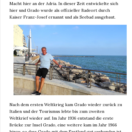
Macht hier an der Adria. In dieser Zeit entwickelte sich
hier und Grado wurde als offizieller Badeort durch
Kaiser Franz-Josef ernannt und als Seebad ausgebaut.
Nach dem ersten Weltkrieg kam Grado wieder zurück zu
Italien und der Tourismus lebte bis zum zweiten
Weltkrief wieder auf. Im Jahr 1936 entstand die erste
Brücke zur Insel Grado, eine weitere kam im Jahr 1966
hinzu, so dass Grado mit dem Festland gut verbunden ist.