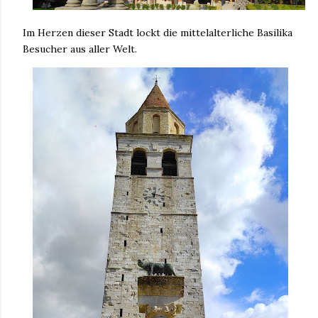
Im Herzen dieser Stadt lockt die mittelalterliche Basilika
Besucher aus aller Welt.