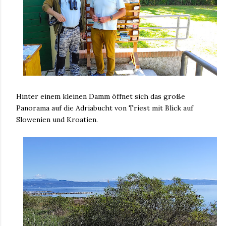
Hinter einem kleinen Damm öffnet sich das große
Panorama auf die Adriabucht von Triest mit Blick auf
Slowenien und Kroatien.