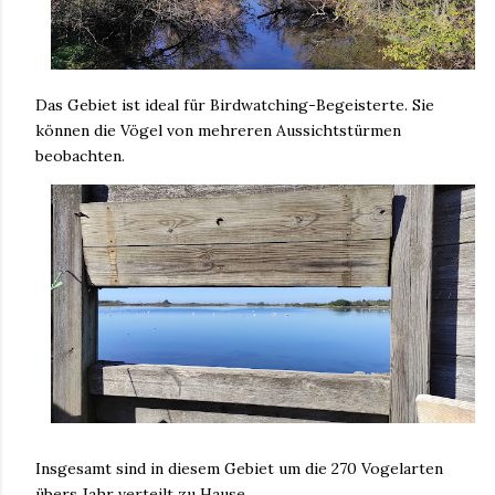
Das Gebiet ist ideal für Birdwatching-Begeisterte. Sie
können die Vögel von mehreren Aussichtstürmen
beobachten.
Insgesamt sind in diesem Gebiet um die 270 Vogelarten
übers Jahr verteilt zu Hause.