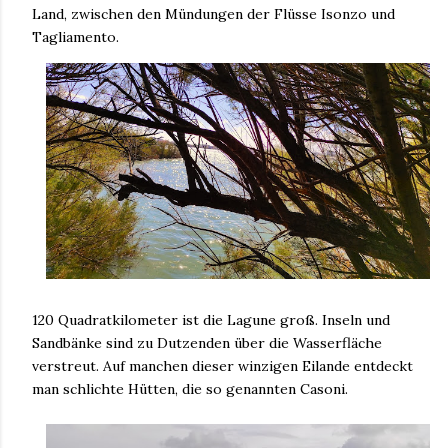
Land, zwischen den Mündungen der Flüsse Isonzo und
Tagliamento.
120 Quadratkilometer ist die Lagune groß. Inseln und
Sandbänke sind zu Dutzenden über die Wasserfläche
verstreut. Auf manchen dieser winzigen Eilande entdeckt
man schlichte Hütten, die so genannten Casoni.