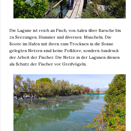
Die Lagune ist reich an Fisch, von Aalen über Barsche bis
zu Seezungen, Hummer und diversen Muscheln. Die
Boote im Hafen mit ihren zum Trocknen in die Sonne
gelegten Netzen sind keine Folklore, sondern Ausdruck
der Arbeit der Fischer. Die Netze in der Lagunen dienen
als Schutz der Fischer vor Greifvögeln.