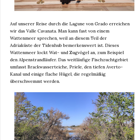
Auf unserer Reise durch die Lagune von Grado erreichen
wir das Valle Cavanata. Man kann fast von einem
Wattenmeer sprechen, weil an diesem Teil der
Adriaküste der Tidenhub bemerkenswert ist. Dieses
Wattenmeer lockt Wat- und Zugvögel an, zum Beispiel
den Alpenstrandläufer. Das weitläufige Fischzuchtgebiet
umfasst Brackwasserteiche, Priele, den tiefen Averto-
Kanal und einige flache Hügel, die regelmäßig
überschwemmt werden.