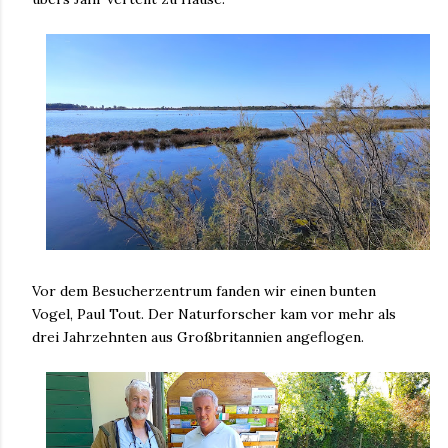
Vor dem Besucherzentrum fanden wir einen bunten
Vogel, Paul Tout. Der Naturforscher kam vor mehr als
drei Jahrzehnten aus Großbritannien angeflogen.