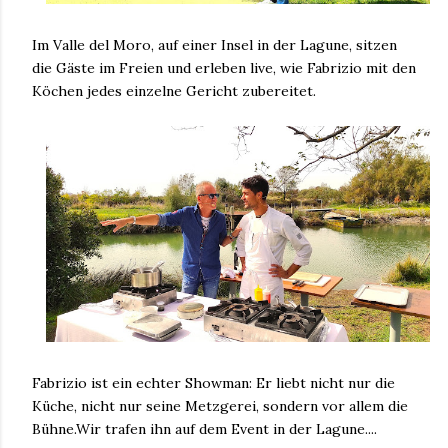
Im Valle del Moro, auf einer Insel in der Lagune, sitzen
die Gäste im Freien und erleben live, wie Fabrizio mit den
Köchen jedes einzelne Gericht zubereitet.
Fabrizio ist ein echter Showman: Er liebt nicht nur die
Küche, nicht nur seine Metzgerei, sondern vor allem die
Bühne.Wir trafen ihn auf dem Event in der Lagune....