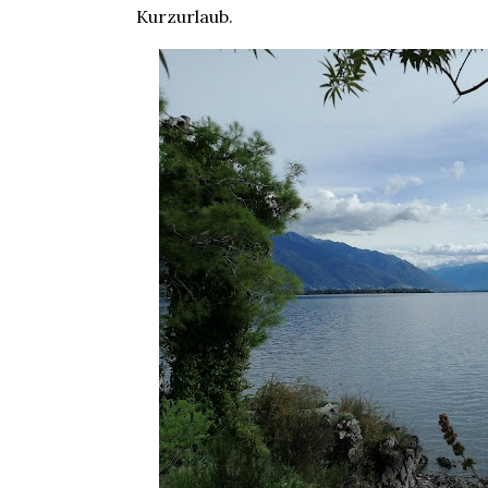
Kurzurlaub.