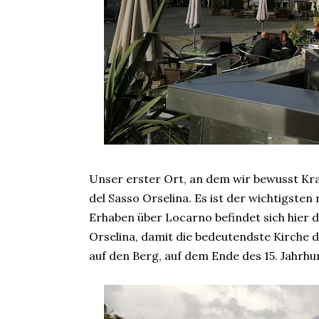
Unser erster Ort, an dem wir bewusst Kra
del Sasso Orselina. Es ist der wichtigsten 
Erhaben über Locarno befindet sich hier d
Orselina, damit die bedeutendste Kirche d
auf den Berg, auf dem Ende des 15. Jahrhu