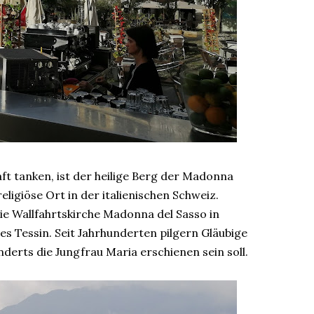
ft tanken, ist der heilige Berg der Madonna
religiöse Ort in der italienischen Schweiz.
ie Wallfahrtskirche Madonna del Sasso in
es Tessin. Seit Jahrhunderten pilgern Gläubige
nderts die Jungfrau Maria erschienen sein soll.