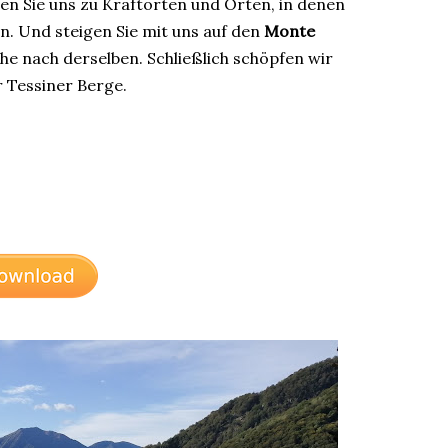
gen Sie uns zu Kraftorten und Orten, in denen
en. Und steigen Sie mit uns auf den
Monte
che nach derselben. Schließlich schöpfen wir
 Tessiner Berge.