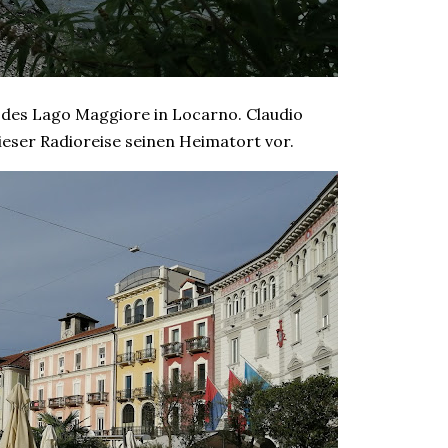
 des Lago Maggiore in Locarno. Claudio
dieser Radioreise seinen Heimatort vor.