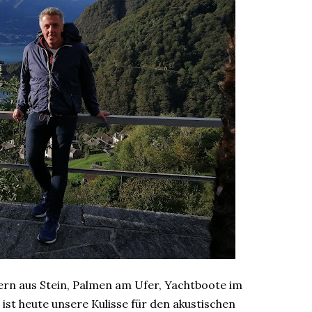
ern aus Stein, Palmen am Ufer, Yachtboote im
st heute unsere Kulisse für den akustischen