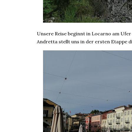
Unsere Reise beginnt in Locarno am Ufer
Andretta stellt uns in der ersten Etappe 