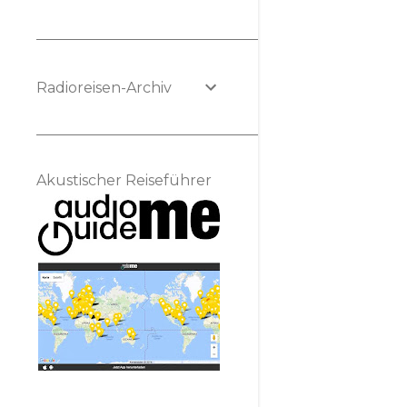
Radioreisen-Archiv
Akustischer Reiseführer