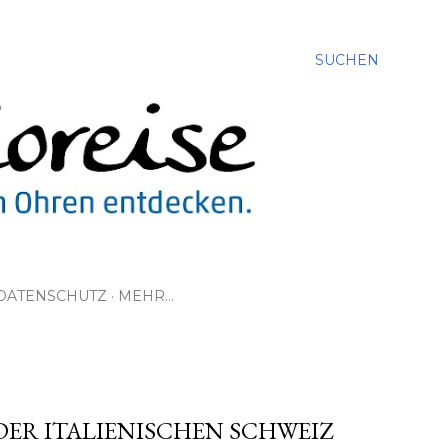
SUCHEN
DATENSCHUTZ
MEHR…
 DER ITALIENISCHEN SCHWEIZ