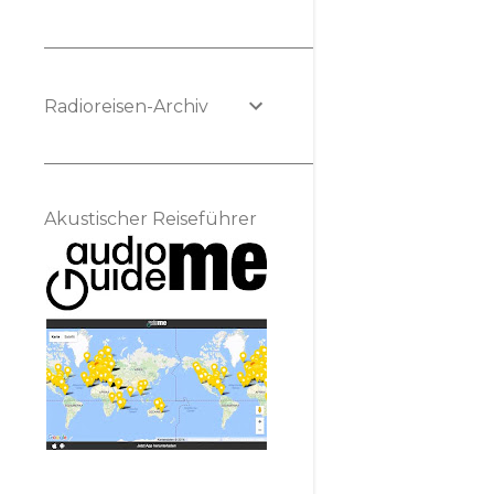
Radioreisen-Archiv
Akustischer Reiseführer