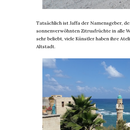
Tatsächlich ist Jaffa der Namensgeber, d
sonnenverwöhnten Zitrusfrüchte in alle Wel
sehr beliebt, viele Künstler haben ihre A
Altstadt.