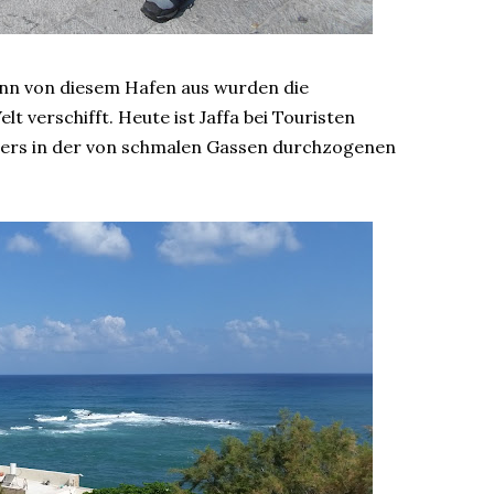
enn von diesem Hafen aus wurden die
t verschifft. Heute ist Jaffa bei Touristen
teliers in der von schmalen Gassen durchzogenen