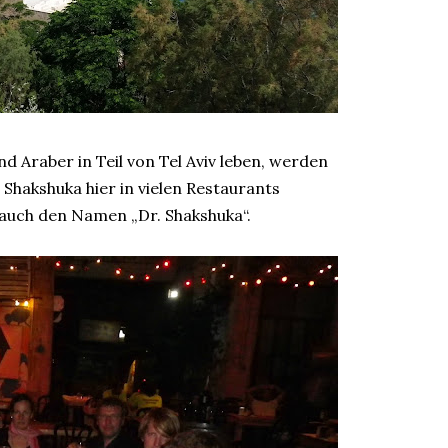
 Araber in Teil von Tel Aviv leben, werden
Shakshuka hier in vielen Restaurants
 auch den Namen „Dr. Shakshuka“.