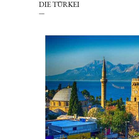
DIE TÜRKEI