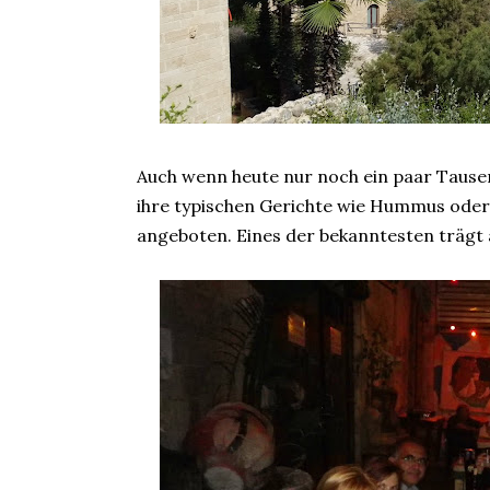
Auch wenn heute nur noch ein paar Tausend
ihre typischen Gerichte wie Hummus oder 
angeboten. Eines der bekanntesten trägt