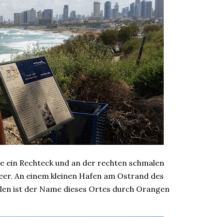
wie ein Rechteck und an der rechten schmalen
Meer. An einem kleinen Hafen am Ostrand des
elen ist der Name dieses Ortes durch Orangen