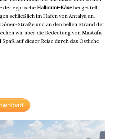
e der zyprische
Halloumi-Käse
hergestellt
gen schließlich im Hafen von Antalya an.
e Döner-Straße und an den hellen Strand der
echen wir über die Bedeutung von
Mustafa
l Spaß auf dieser Reise durch das Östliche