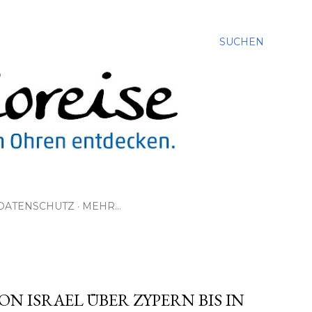
SUCHEN
DATENSCHUTZ
MEHR…
ON ISRAEL ÜBER ZYPERN BIS IN