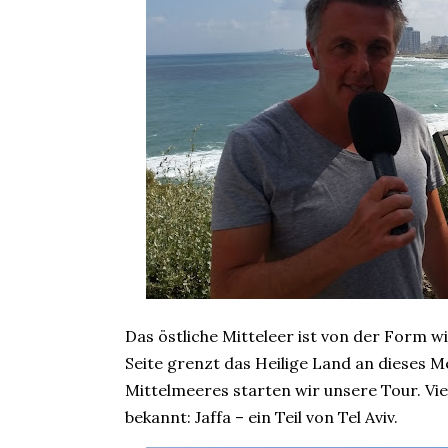
Das östliche Mitteleer ist von der Form 
Seite grenzt das Heilige Land an dieses 
Mittelmeeres starten wir unsere Tour. Vi
bekannt: Jaffa – ein Teil von Tel Aviv.