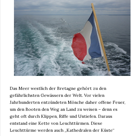
Das Meer westlich der Bretagne gehört zu den
gefährlichsten Gewässern der Welt. Vor vielen
Jahrhunderten entzündeten Mönche daher offene Feuer,
um den Booten den Weg an Land zu weisen – denn es
geht oft durch Klippen, Riffe und Untiefen. Daraus
entstand eine Kette von Leuchttürmen. Diese
Leuchttürme werden auch „Kathedralen der Küste“