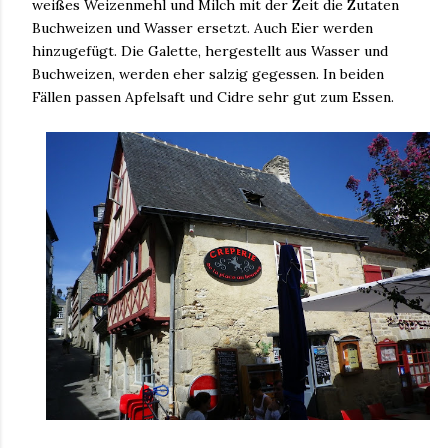
weißes Weizenmehl und Milch mit der Zeit die Zutaten
Buchweizen und Wasser ersetzt. Auch Eier werden
hinzugefügt. Die Galette, hergestellt aus Wasser und
Buchweizen, werden eher salzig gegessen. In beiden
Fällen passen Apfelsaft und Cidre sehr gut zum Essen.