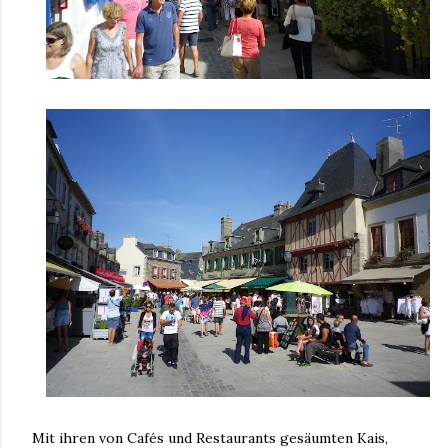
Mit ihren von Cafés und Restaurants gesäumten Kais,