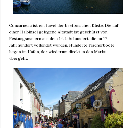
Concarneau ist ein Juwel der bretonischen Küste. Die auf
einer Halbinsel gelegene Altstadt ist geschützt von
Festungsmauern aus dem 14. Jahrhundert, die im 17.
Jahrhundert vollendet wurden. Hunderte Fischerboote
liegen im Hafen, der wiederum direkt in den Markt
übergeht.