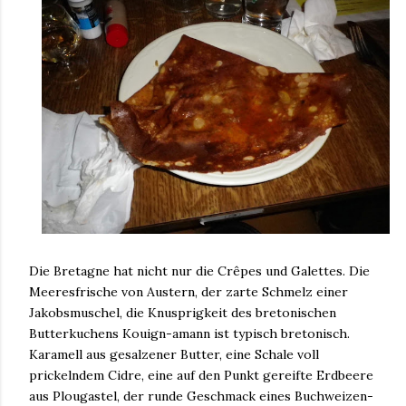
Die Bretagne hat nicht nur die Crêpes und Galettes. Die
Meeresfrische von Austern, der zarte Schmelz einer
Jakobsmuschel, die Knusprigkeit des bretonischen
Butterkuchens Kouign-amann ist typisch bretonisch.
Karamell aus gesalzener Butter, eine Schale voll
prickelndem Cidre, eine auf den Punkt gereifte Erdbeere
aus Plougastel, der runde Geschmack eines Buchweizen-