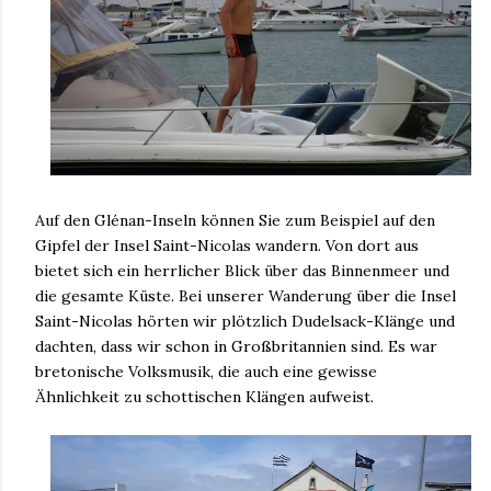
Auf den Glénan-Inseln können Sie zum Beispiel auf den
Gipfel der Insel Saint-Nicolas wandern. Von dort aus
bietet sich ein herrlicher Blick über das Binnenmeer und
die gesamte Küste. Bei unserer Wanderung über die Insel
Saint-Nicolas hörten wir plötzlich Dudelsack-Klänge und
dachten, dass wir schon in Großbritannien sind. Es war
bretonische Volksmusik, die auch eine gewisse
Ähnlichkeit zu schottischen Klängen aufweist.