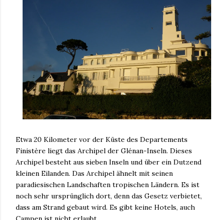
Etwa 20 Kilometer vor der Küste des Departements
Finistère liegt das Archipel der Glénan-Inseln. Dieses
Archipel besteht aus sieben Inseln und über ein Dutzend
kleinen Eilanden. Das Archipel ähnelt mit seinen
paradiesischen Landschaften tropischen Ländern. Es ist
noch sehr ursprünglich dort, denn das Gesetz verbietet,
dass am Strand gebaut wird. Es gibt keine Hotels, auch
Campen ist nicht erlaubt.