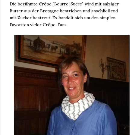
Die berühmte Crêpe "Beurre-Sucre" wird mit salziger
Butter aus der Bretagne bestrichen und anschließend
mit Zucker bestreut. Es handelt sich um den simplen
Favoriten vieler Crêpe-Fans.