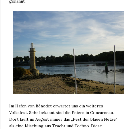
genannt.
Im Hafen von Bénodet erwartet uns ein weiteres
Volksfest. Sehr bekannt sind die Feiern in Concarneau.
Dort läuft im August immer das „Fest der blauen Netze"
als eine Mischung aus Tracht und Techno. Diese