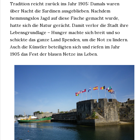
Tradition reicht zurück ins Jahr 1905: Damals waren
über Nacht die Sardinen ausgeblieben. Nachdem
hemmungslos Jagd auf diese Fische gemacht wurde,
hatte sich die Natur gerächt. Damit verlor die Stadt ihre
Lebensgrundlage – Hunger machte sich breit und so
schickte das ganze Land Spenden, um die Not zu lindern.
Auch die Künstler beteiligten sich und riefen im Jahr
1905 das Fest der blauen Netze ins Leben.