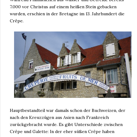
7.000 vor Christus auf einem heißen Stein gebacken
wurden, erschien in der Bretagne im 13. Jahrhundert die
Crêpe.
Hauptbestandteil war damals schon der Buchweizen, der
nach den Kreuzzügen aus Asien nach Frankreich
zurückgebracht wurde. Es gibt Unterschiede zwischen
Crêpe und Galette: In der eher süßen Crêpe haben