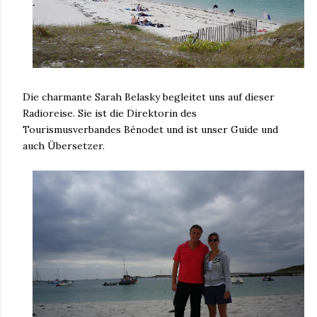
Die charmante Sarah Belasky begleitet uns auf dieser
Radioreise. Sie ist die Direktorin des
Tourismusverbandes Bénodet und ist unser Guide und
auch Übersetzer.