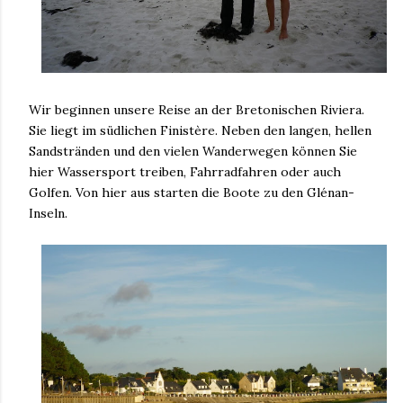
Wir beginnen unsere Reise an der Bretonischen Riviera.
Sie liegt im südlichen Finistère. Neben den langen, hellen
Sandstränden und den vielen Wanderwegen können Sie
hier Wassersport treiben, Fahrradfahren oder auch
Golfen. Von hier aus starten die Boote zu den Glénan-
Inseln.