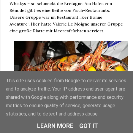
Whiskys – so schmeckt die Bretagne. Am Hafen von
Bénodet gibt es eine Reihe von Fisch-Restaurants.
Unsere Gruppe war im Restaurant „Ker Bonne
Aventure“. Hier hatte Valerie Le Moigne unserer Gruppe
eine große Platte mit Meeresfrüchten serviert.
This site uses cookies from Google to deliver its services
and to analyze traffic. Your IP address and user-agent are
shared with Google along with performance and security
metrics to ensure quality of service, generate usage
statistics, and to detect and address abuse.
LEARN MORE
GOT IT