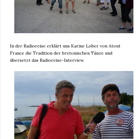
In der Radioreise erklärt uns Karine Lober von Atout
France die Tradition der bretonischen Tänze und
übersetzt das Radioreise-Interview.