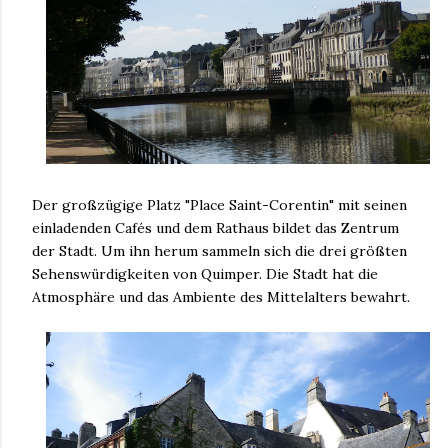
Der großzügige Platz "Place Saint-Corentin" mit seinen
einladenden Cafés und dem Rathaus bildet das Zentrum
der Stadt. Um ihn herum sammeln sich die drei größten
Sehenswürdigkeiten von Quimper. Die Stadt hat die
Atmosphäre und das Ambiente des Mittelalters bewahrt.