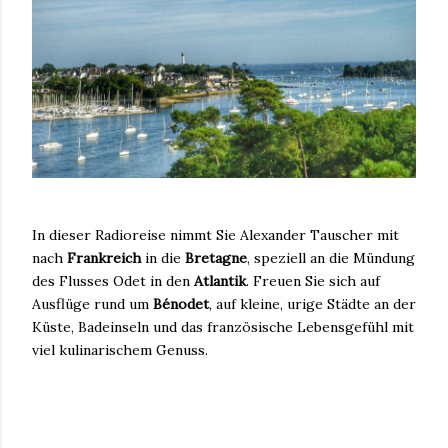
In dieser Radioreise nimmt Sie Alexander Tauscher mit
nach
Frankreich
in die
Bretagne
, speziell an die Mündung
des Flusses Odet in den
Atlantik
. Freuen Sie sich auf
Ausflüge rund um
Bénodet
, auf kleine, urige Städte an der
Küste, Badeinseln und das französische Lebensgefühl mit
viel kulinarischem Genuss.