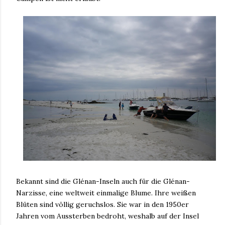
Bekannt sind die Glénan-Inseln auch für die Glénan-
Narzisse, eine weltweit einmalige Blume. Ihre weißen
Blüten sind völlig geruchslos. Sie war in den 1950er
Jahren vom Aussterben bedroht, weshalb auf der Insel