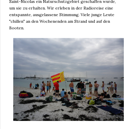
Saint-Nicolas ein Naturschutzgebiet geschaffen wurde,
um sie zu erhalten. Wir erleben in der Radioreise eine
entspannte, ausgelassene Stimmung. Viele junge Leute
"chillen" an den Wochenenden am Strand und auf den
Booten.