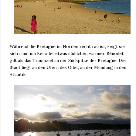
Während die Bretagne im Norden recht rau ist, zeigt sie
sich rund um Bénodet etwas südlicher, wärmer. Bénodet
gilt als das Traumziel an der Südspitze der Bretagne. Die
Stadt liegt an den Ufern des Odet, an der Mündung in den
Atlantik.