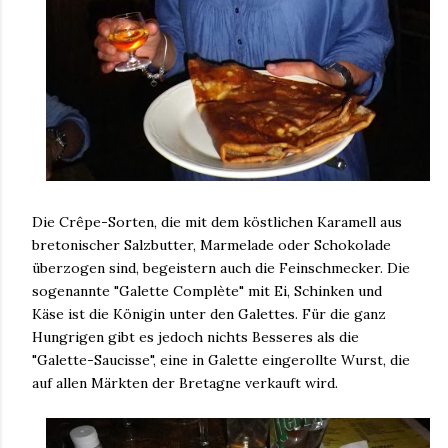
Die Crêpe-Sorten, die mit dem köstlichen Karamell aus
bretonischer Salzbutter, Marmelade oder Schokolade
überzogen sind, begeistern auch die Feinschmecker. Die
sogenannte "Galette Complète" mit Ei, Schinken und
Käse ist die Königin unter den Galettes. Für die ganz
Hungrigen gibt es jedoch nichts Besseres als die
"Galette-Saucisse", eine in Galette eingerollte Wurst, die
auf allen Märkten der Bretagne verkauft wird.