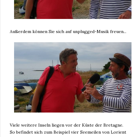
Außerdem können Sie sich auf unplugged-Musik freuen...
Viele weitere Inseln liegen vor der Küste der Bretagne.
So befindet sich zum Beispiel vier Seemeilen von Lorient