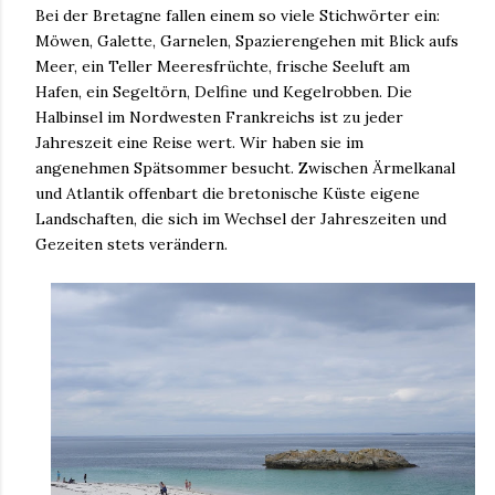
Bei der Bretagne fallen einem so viele Stichwörter ein:
Möwen, Galette, Garnelen, Spazierengehen mit Blick aufs
Meer, ein Teller Meeresfrüchte, frische Seeluft am
Hafen, ein Segeltörn, Delfine und Kegelrobben. Die
Halbinsel im Nordwesten Frankreichs ist zu jeder
Jahreszeit eine Reise wert. Wir haben sie im
angenehmen Spätsommer besucht. Zwischen Ärmelkanal
und Atlantik offenbart die bretonische Küste eigene
Landschaften, die sich im Wechsel der Jahreszeiten und
Gezeiten stets verändern.