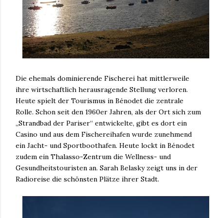
Die ehemals dominierende Fischerei hat mittlerweile
ihre wirtschaftlich herausragende Stellung verloren.
Heute spielt der Tourismus in Bénodet die zentrale
Rolle. Schon seit den 1960er Jahren, als der Ort sich zum
„Strandbad der Pariser“ entwickelte, gibt es dort ein
Casino und aus dem Fischereihafen wurde zunehmend
ein Jacht- und Sportboothafen. Heute lockt in Bénodet
zudem ein Thalasso-Zentrum die Wellness- und
Gesundheitstouristen an. Sarah Belasky zeigt uns in der
Radioreise die schönsten Plätze ihrer Stadt.