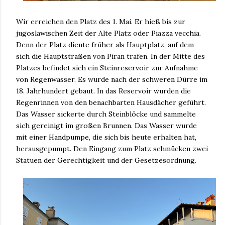
Wir erreichen den Platz des 1. Mai. Er hieß bis zur
jugoslawischen Zeit der Alte Platz oder Piazza vecchia.
Denn der Platz diente früher als Hauptplatz, auf dem
sich die Hauptstraßen von Piran trafen. In der Mitte des
Platzes befindet sich ein Steinreservoir zur Aufnahme
von Regenwasser. Es wurde nach der schweren Dürre im
18. Jahrhundert gebaut. In das Reservoir wurden die
Regenrinnen von den benachbarten Hausdächer geführt.
Das Wasser sickerte durch Steinblöcke und sammelte
sich gereinigt im großen Brunnen. Das Wasser wurde
mit einer Handpumpe, die sich bis heute erhalten hat,
herausgepumpt. Den Eingang zum Platz schmücken zwei
Statuen der Gerechtigkeit und der Gesetzesordnung.