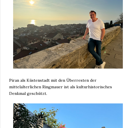
Piran als Küstenstadt mit den Überresten der
mittelalterlichen Ringmauer ist als kulturhistorisches
Denkmal geschützt.