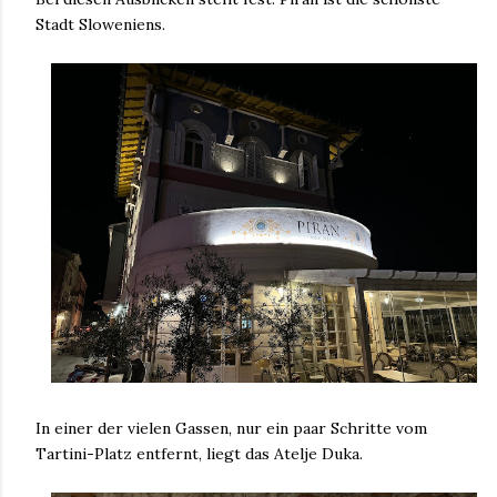
Stadt Sloweniens.
In einer der vielen Gassen, nur ein paar Schritte vom
Tartini-Platz entfernt, liegt das Atelje Duka.