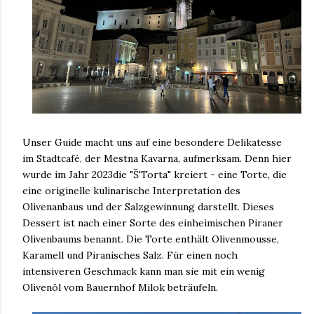
Unser Guide macht uns auf eine besondere Delikatesse
im Stadtcafé, der Mestna Kavarna, aufmerksam. Denn hier
wurde im Jahr 2023die "Š'Torta" kreiert - eine Torte, die
eine originelle kulinarische Interpretation des
Olivenanbaus und der Salzgewinnung darstellt. Dieses
Dessert ist nach einer Sorte des einheimischen Piraner
Olivenbaums benannt. Die Torte enthält Olivenmousse,
Karamell und Piranisches Salz. Für einen noch
intensiveren Geschmack kann man sie mit ein wenig
Olivenöl vom Bauernhof Milok beträufeln.