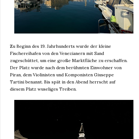
Zu Beginn des 19. Jahrhunderts wurde der kleine
Fischereihafen von den Venezianern mit Sand
zugeschüttet, um eine große Marktfläche zu erschaffen.
Der Platz wurde nach dem berühmten Einwohner von
Piran, dem Violinisten und Komponisten Giuseppe
Tartini benannt. Bis spät in den Abend herrscht auf
diesem Platz wuseliges Treiben.