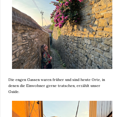
Die engen Gassen waren früher und sind heute Orte, in
denen die Einwohner gerne tratschen, erzählt unser
Guide.