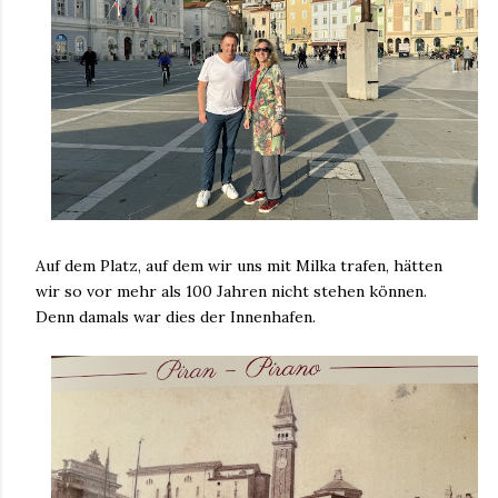
Auf dem Platz, auf dem wir uns mit Milka trafen, hätten
wir so vor mehr als 100 Jahren nicht stehen können.
Denn damals war dies der Innenhafen.