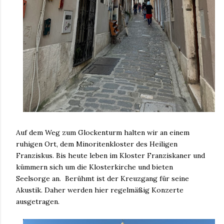
Auf dem Weg zum Glockenturm halten wir an einem
ruhigen Ort, dem Minoritenkloster des Heiligen
Franziskus. Bis heute leben im Kloster Franziskaner und
kümmern sich um die Klosterkirche und bieten
Seelsorge an. Berühmt ist der Kreuzgang für seine
Akustik. Daher werden hier regelmäßig Konzerte
ausgetragen.