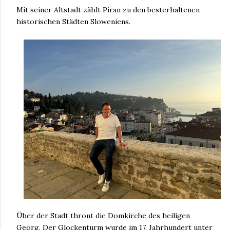
Mit seiner Altstadt zählt Piran zu den besterhaltenen
historischen Städten Sloweniens.
Über der Stadt thront die Domkirche des heiligen
Georg. Der Glockenturm wurde im 17. Jahrhundert unter