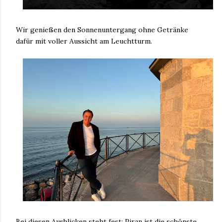
Wir genießen den Sonnenuntergang ohne Getränke
dafür mit voller Aussicht am Leuchtturm.
Bei diesen Ausblicken steht fest: Piran ist die schönste