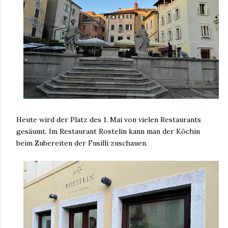
Heute wird der Platz des 1. Mai von vielen Restaurants
gesäumt. Im Restaurant Rostelin kann man der Köchin
beim Zubereiten der Fusilli zuschauen.