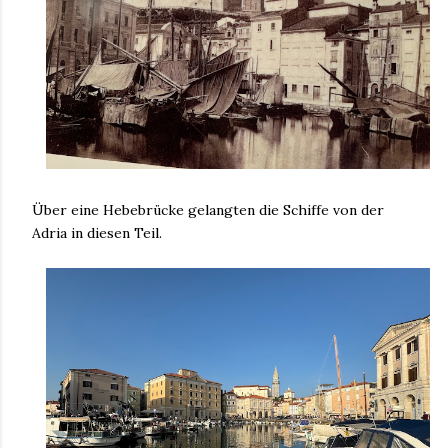
Über eine Hebebrücke gelangten die Schiffe von der
Adria in diesen Teil.