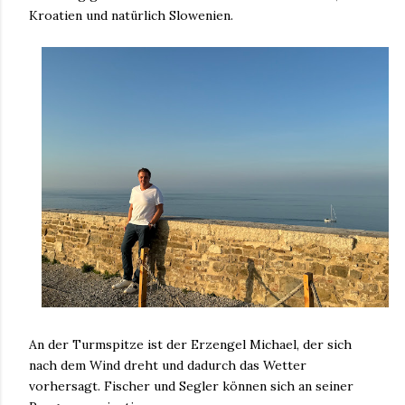
Kroatien und natürlich Slowenien.
An der Turmspitze ist der Erzengel Michael, der sich
nach dem Wind dreht und dadurch das Wetter
vorhersagt. Fischer und Segler können sich an seiner