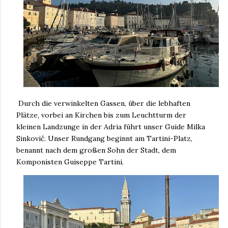
Durch die verwinkelten Gassen, über die lebhaften
Plätze, vorbei an Kirchen bis zum Leuchtturm der
kleinen Landzunge in der Adria führt unser Guide Milka
Sinkovič. Unser Rundgang beginnt am Tartini-Platz,
benannt nach dem großen Sohn der Stadt, dem
Komponisten Guiseppe Tartini.