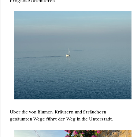
Prognose orientieren.
Über die von Blumen, Kräutern und Sträuchern
gesäumten Wege führt der Weg in die Unterstadt.