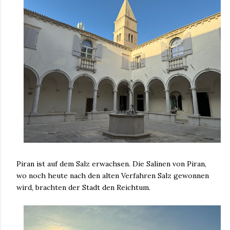
Piran ist auf dem Salz erwachsen. Die Salinen von Piran,
wo noch heute nach den alten Verfahren Salz gewonnen
wird, brachten der Stadt den Reichtum.