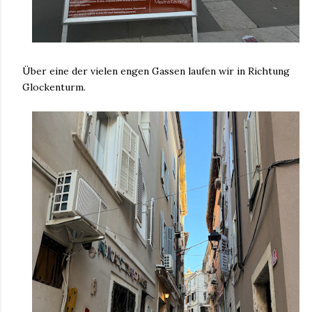
Über eine der vielen engen Gassen laufen wir in Richtung
Glockenturm.