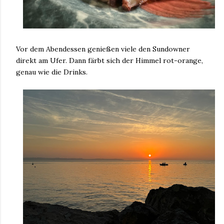
Vor dem Abendessen genießen viele den Sundowner
direkt am Ufer. Dann färbt sich der Himmel rot-orange,
genau wie die Drinks.