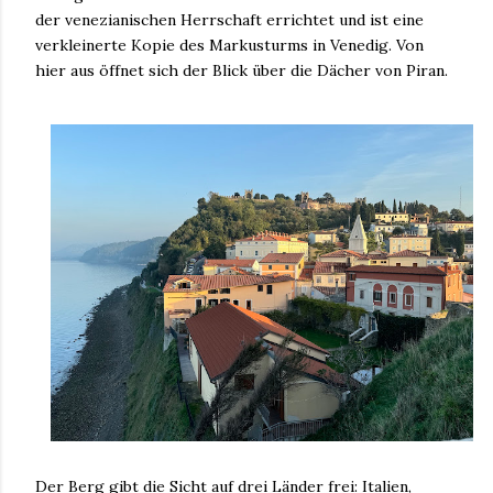
der venezianischen Herrschaft errichtet und ist eine
verkleinerte Kopie des Markusturms in Venedig. Von
hier aus öffnet sich der Blick über die Dächer von Piran.
Der Berg gibt die Sicht auf drei Länder frei: Italien,