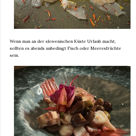
Wenn man an der slowenischen Küste Urlaub macht,
sollten es abends unbedingt Fisch oder Meeresfrüchte
sein.