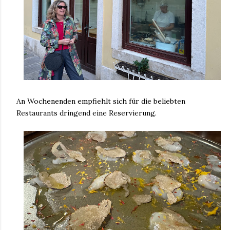
An Wochenenden empfiehlt sich für die beliebten
Restaurants dringend eine Reservierung.