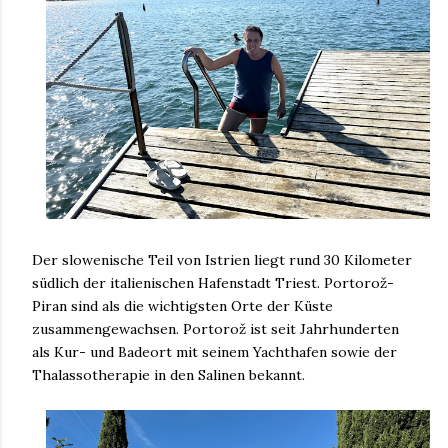
Der slowenische Teil von Istrien liegt rund 30 Kilometer
südlich der italienischen Hafenstadt Triest. Portorož-
Piran sind als die wichtigsten Orte der Küste
zusammengewachsen. Portorož ist seit Jahrhunderten
als Kur- und Badeort mit seinem Yachthafen sowie der
Thalassotherapie in den Salinen bekannt.