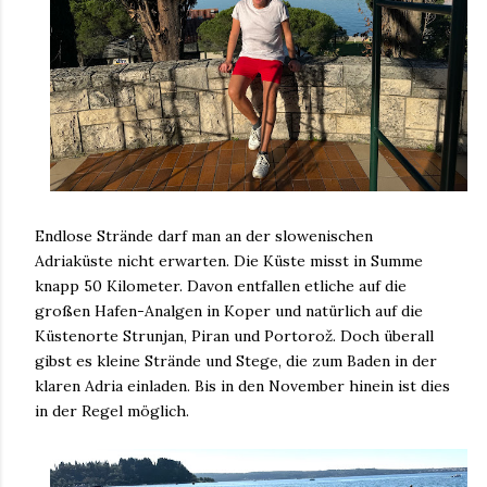
Endlose Strände darf man an der slowenischen
Adriaküste nicht erwarten. Die Küste misst in Summe
knapp 50 Kilometer. Davon entfallen etliche auf die
großen Hafen-Analgen in Koper und natürlich auf die
Küstenorte Strunjan, Piran und
Portorož
. Doch überall
gibst es kleine Strände und Stege, die zum Baden in der
klaren Adria einladen. Bis in den November hinein ist dies
in der Regel möglich.