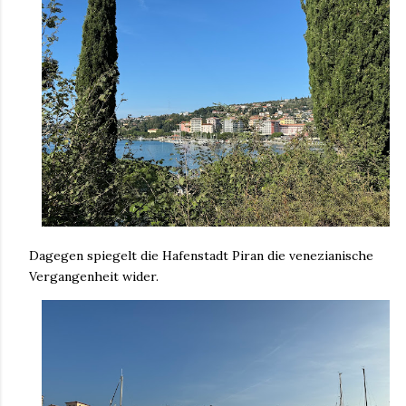
Dagegen spiegelt die Hafenstadt Piran die venezianische
Vergangenheit wider.