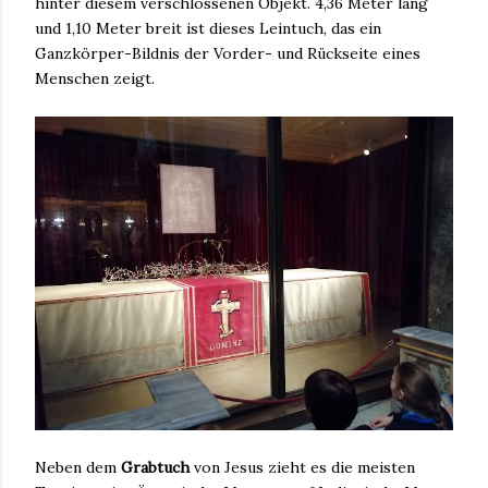
hinter diesem verschlossenen Objekt. 4,36 Meter lang
und 1,10 Meter breit ist dieses Leintuch, das ein
Ganzkörper-Bildnis der Vorder- und Rückseite eines
Menschen zeigt.
Neben dem
Grabtuch
von Jesus zieht es die meisten