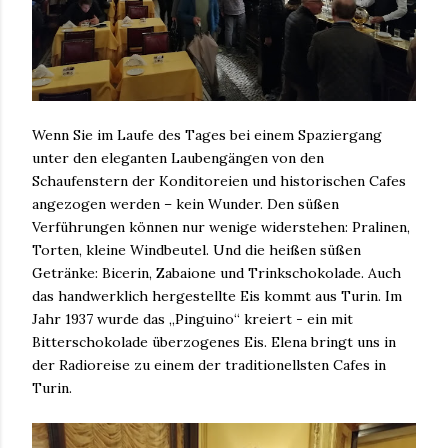
Wenn Sie im Laufe des Tages bei einem Spaziergang
unter den eleganten Laubengängen von den
Schaufenstern der Konditoreien und historischen Cafes
angezogen werden – kein Wunder. Den süßen
Verführungen können nur wenige widerstehen: Pralinen,
Torten, kleine Windbeutel. Und die heißen süßen
Getränke: Bicerin, Zabaione und Trinkschokolade. Auch
das handwerklich hergestellte Eis kommt aus Turin. Im
Jahr 1937 wurde das „Pinguino“ kreiert - ein mit
Bitterschokolade überzogenes Eis. Elena bringt uns in
der Radioreise zu einem der traditionellsten Cafes in
Turin.