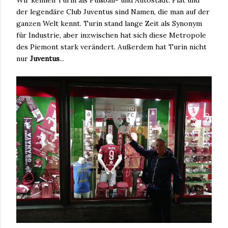
der legendäre Club Juventus sind Namen, die man auf der
ganzen Welt kennt. Turin stand lange Zeit als Synonym
für Industrie, aber inzwischen hat sich diese Metropole
des Piemont stark verändert. Außerdem hat Turin nicht
nur
Juventus
...