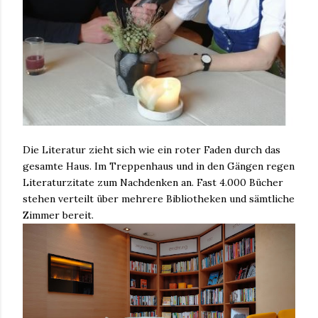
Die Literatur zieht sich wie ein roter Faden durch das
gesamte Haus. Im Treppenhaus und in den Gängen regen
Literaturzitate zum Nachdenken an. Fast 4.000 Bücher
stehen verteilt über mehrere Bibliotheken und sämtliche
Zimmer bereit.