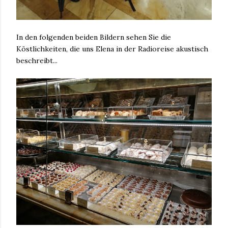
In den folgenden beiden Bildern sehen Sie die
Köstlichkeiten, die uns Elena in der Radioreise akustisch
beschreibt...