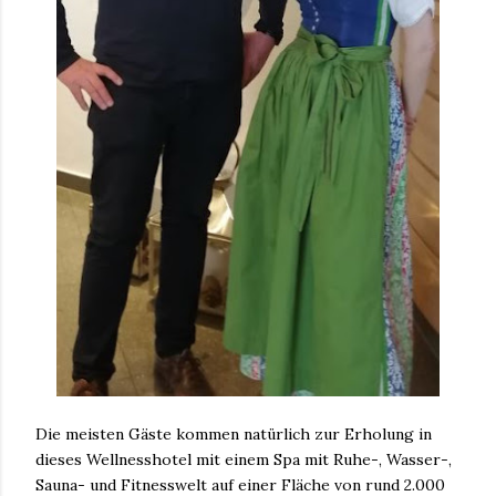
Die meisten Gäste kommen natürlich zur Erholung in
dieses Wellnesshotel mit einem Spa mit Ruhe-, Wasser-,
Sauna- und Fitnesswelt auf einer Fläche von rund 2.000