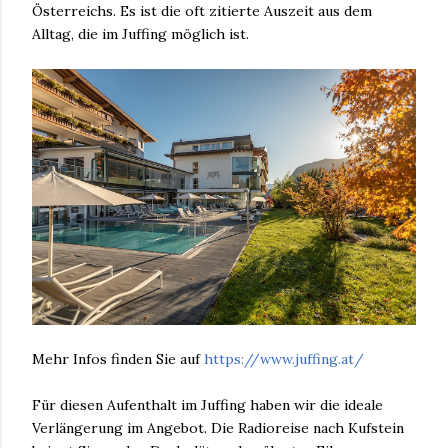
Österreichs. Es ist die oft zitierte Auszeit aus dem
Alltag, die im Juffing möglich ist.
Mehr Infos finden Sie auf
https://www.juffing.at/
Für diesen Aufenthalt im Juffing haben wir die ideale
Verlängerung im Angebot. Die Radioreise nach Kufstein