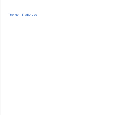
Themen:
Radioreise