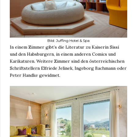
Bild: Juffing Hotel & Spa
In einem Zimmer gibt’s die Literatur zu Kaiserin Sissi
und den Habsburgern, in einem anderen Comics und
Karikaturen. Weitere Zimmer sind den österreichischen
Schriftstellern Elfriede Jelinek, Ingeborg Bachmann oder
Peter Handke gewidmet.