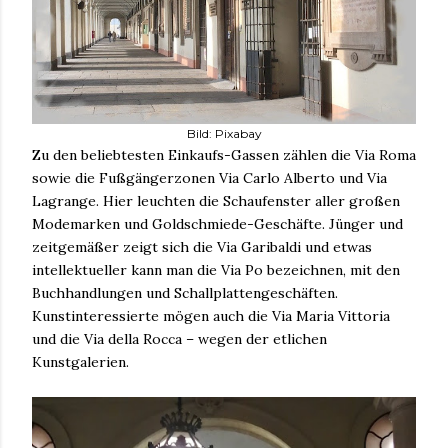
Bild: Pixabay
Zu den beliebtesten Einkaufs-Gassen zählen die Via Roma
sowie die Fußgängerzonen Via Carlo Alberto und Via
Lagrange. Hier leuchten die Schaufenster aller großen
Modemarken und Goldschmiede-Geschäfte. Jünger und
zeitgemäßer zeigt sich die Via Garibaldi und etwas
intellektueller kann man die Via Po bezeichnen, mit den
Buchhandlungen und Schallplattengeschäften.
Kunstinteressierte mögen auch die Via Maria Vittoria
und die Via della Rocca – wegen der etlichen
Kunstgalerien.