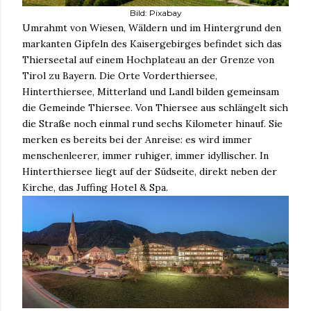
Bild: Pixabay
Umrahmt von Wiesen, Wäldern und im Hintergrund den
markanten Gipfeln des Kaisergebirges befindet sich das
Thierseetal auf einem Hochplateau an der Grenze von
Tirol zu Bayern. Die Orte Vorderthiersee,
Hinterthiersee, Mitterland und Landl bilden gemeinsam
die Gemeinde Thiersee. Von Thiersee aus schlängelt sich
die Straße noch einmal rund sechs Kilometer hinauf. Sie
merken es bereits bei der Anreise: es wird immer
menschenleerer, immer ruhiger, immer idyllischer. In
Hinterthiersee liegt auf der Südseite, direkt neben der
Kirche, das Juffing Hotel & Spa.