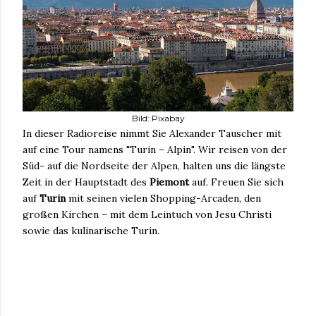
Bild: Pixabay
In dieser Radioreise nimmt Sie Alexander Tauscher mit
auf eine Tour namens "Turin – Alpin". Wir reisen von der
Süd- auf die Nordseite der Alpen, halten uns die längste
Zeit in der Hauptstadt des
Piemont
auf. Freuen Sie sich
auf
Turin
mit seinen vielen Shopping-Arcaden, den
großen Kirchen – mit dem Leintuch von Jesu Christi
sowie das kulinarische Turin.