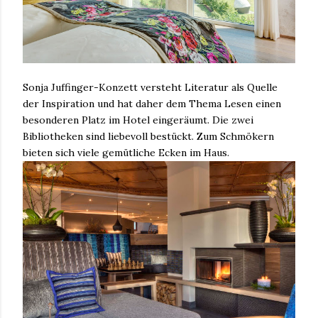
Sonja Juffinger-Konzett versteht Literatur als Quelle
der Inspiration und hat daher dem Thema Lesen einen
besonderen Platz im Hotel eingeräumt. Die zwei
Bibliotheken sind liebevoll bestückt. Zum Schmökern
bieten sich viele gemütliche Ecken im Haus.