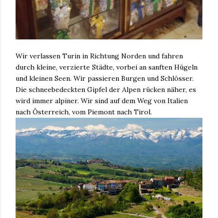
Wir verlassen Turin in Richtung Norden und fahren
durch kleine, verzierte Städte, vorbei an sanften Hügeln
und kleinen Seen. Wir passieren Burgen und Schlösser.
Die schneebedeckten Gipfel der Alpen rücken näher, es
wird immer alpiner. Wir sind auf dem Weg von Italien
nach Österreich, vom Piemont nach Tirol.