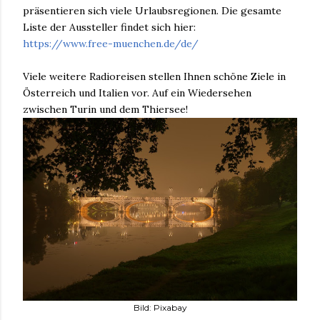
präsentieren sich viele Urlaubsregionen. Die gesamte
Liste der Aussteller findet sich hier:
https://www.free-muenchen.de/de/
Viele weitere Radioreisen stellen Ihnen schöne Ziele in
Österreich und Italien vor. Auf ein Wiedersehen
zwischen Turin und dem Thiersee!
Bild: Pixabay