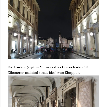
Die Laubengänge in Turin erstrecken sich über 18
Kilometer und sind somit ideal zum Shoppen.