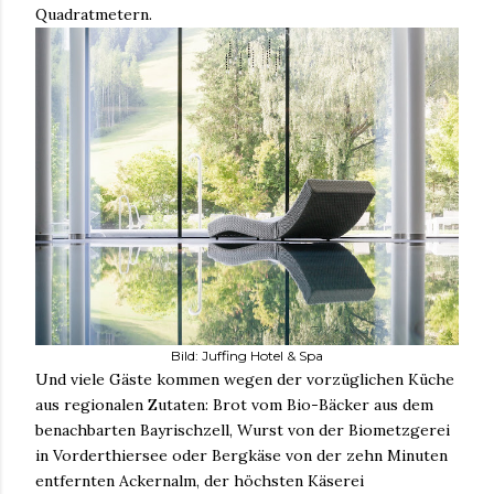
Quadratmetern.
Bild: Juffing Hotel & Spa
Und viele Gäste kommen wegen der vorzüglichen Küche
aus regionalen Zutaten: Brot vom Bio-Bäcker aus dem
benachbarten Bayrischzell, Wurst von der Biometzgerei
in Vorderthiersee oder Bergkäse von der zehn Minuten
entfernten Ackernalm, der höchsten Käserei