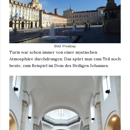
Bild: Pixabay
Turin war schon immer von einer mystischen
Atmosphäre durchdrungen. Das spürt man zum Teil noch
heute, zum Beispiel im Dom des Heiligen Johannes.