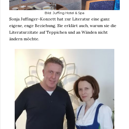
Bild: Juffing Hotel & Spa
Sonja Juffinger-Konzett hat zur Literatur eine ganz
eigene, enge Beziehung. Sie erklärt auch, warum sie die
Literaturzitate auf Teppichen und an Wänden nicht
ändern möchte.