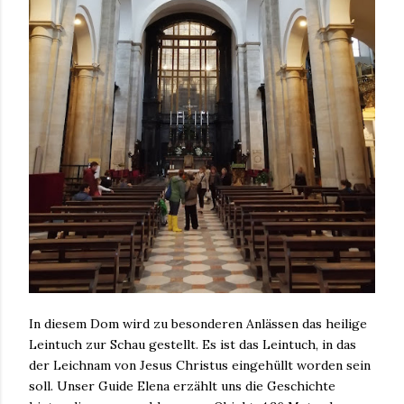
In diesem Dom wird zu besonderen Anlässen das heilige
Leintuch zur Schau gestellt. Es ist das Leintuch, in das
der Leichnam von Jesus Christus eingehüllt worden sein
soll. Unser Guide Elena erzählt uns die Geschichte