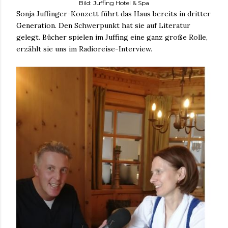
Bild: Juffing Hotel & Spa
Sonja Juffinger-Konzett führt das Haus bereits in dritter
Generation. Den Schwerpunkt hat sie auf Literatur
gelegt. Bücher spielen im Juffing eine ganz große Rolle,
erzählt sie uns im Radioreise-Interview.