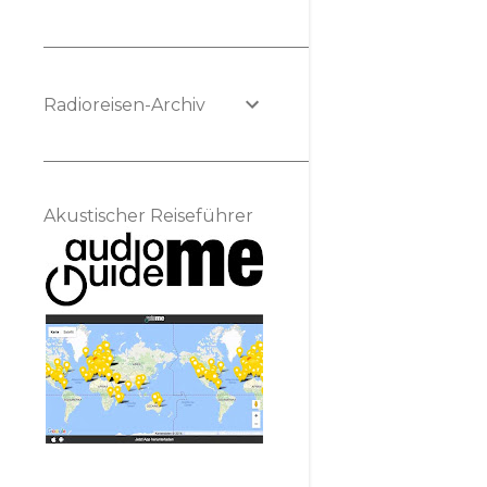
Radioreisen-Archiv
Akustischer Reiseführer