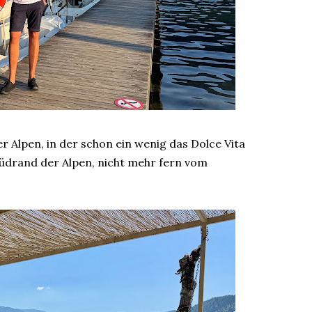
r Alpen, in der schon ein wenig das Dolce Vita
drand der Alpen, nicht mehr fern vom