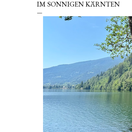
IM SONNIGEN KÄRNTEN