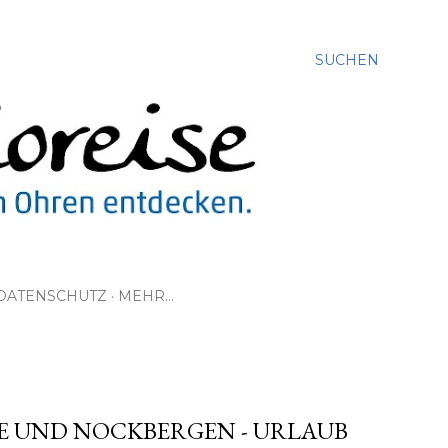
SUCHEN
DATENSCHUTZ
MEHR…
E UND NOCKBERGEN - URLAUB