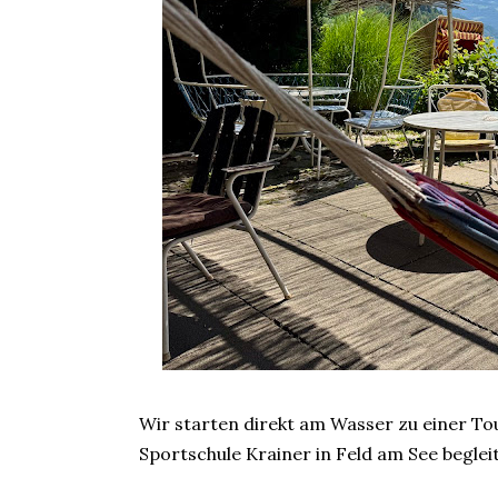
Wir starten direkt am Wasser zu einer To
Sportschule Krainer in Feld am See beglei