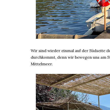
Wir sind wieder einmal auf der Südseite de
durchkommt, denn wir bewegen uns am Sü
Mittelmeer.