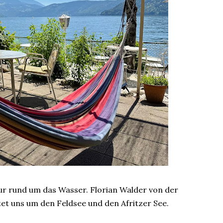
ur rund um das Wasser. Florian Walder von der
tet uns um den Feldsee und den Afritzer See.