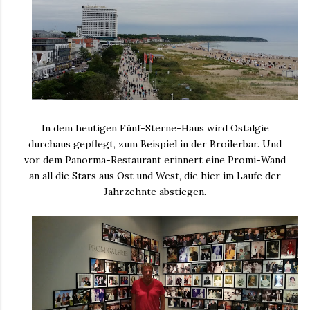
In dem heutigen Fünf-Sterne-Haus wird Ostalgie
durchaus gepflegt, zum Beispiel in der Broilerbar. Und
vor dem Panorma-Restaurant erinnert eine Promi-Wand
an all die Stars aus Ost und West, die hier im Laufe der
Jahrzehnte abstiegen.