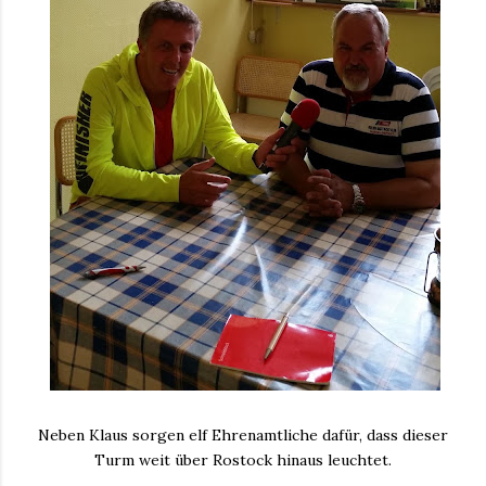
Neben Klaus sorgen elf Ehrenamtliche dafür, dass dieser
Turm weit über Rostock hinaus leuchtet.