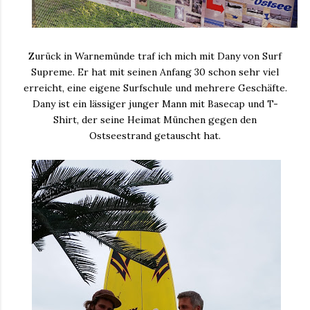
Zurück in Warnemünde traf ich mich mit Dany von Surf
Supreme. Er hat mit seinen Anfang 30 schon sehr viel
erreicht, eine eigene Surfschule und mehrere Geschäfte.
Dany ist ein lässiger junger Mann mit Basecap und T-
Shirt, der seine Heimat München gegen den
Ostseestrand getauscht hat.