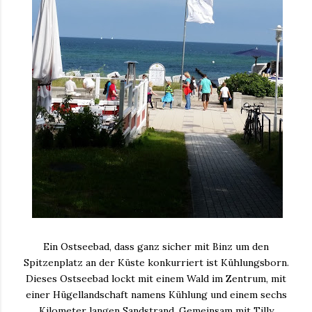
Ein Ostseebad, dass ganz sicher mit Binz um den
Spitzenplatz an der Küste konkurriert ist Kühlungsborn.
Dieses Ostseebad lockt mit einem Wald im Zentrum, mit
einer Hügellandschaft namens Kühlung und einem sechs
Kilometer langen Sandstrand. Gemeinsam mit Tilly