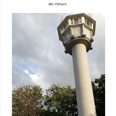
die Ostsee.