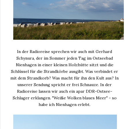
In der Radioreise sprechen wir auch mit Gerhard
Schynura, der im Sommer jeden Tag im Ostseebad
Nienhagen in einer kleinen Holzhütte sitzt und die
Schlüssel für die Strandkörbe ausgibt. Was verbindet er
mit dem Strandkorb? Was macht für ihn den Kult aus? In
unserer Sendung spricht er frei Schnauze. In der
Radioreise lassen wir auch ein apar DDR-Ostsee-
Schlager erklangen. "Weiße Wolken blaues Meer" - so
habe ich Nienhagen erlebt.