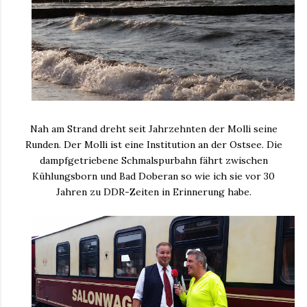
Nah am Strand dreht seit Jahrzehnten der Molli seine
Runden. Der Molli ist eine Institution an der Ostsee. Die
dampfgetriebene Schmalspurbahn fährt zwischen
Kühlungsborn und Bad Doberan so wie ich sie vor 30
Jahren zu DDR-Zeiten in Erinnerung habe.