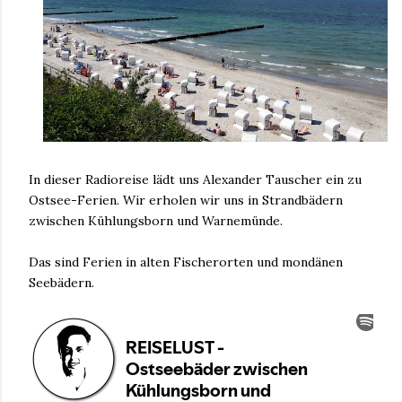
In dieser Radioreise lädt uns Alexander Tauscher ein zu
Ostsee-Ferien. Wir erholen wir uns in Strandbädern
zwischen Kühlungsborn und Warnemünde.
Das sind Ferien in alten Fischerorten und mondänen
Seebädern.