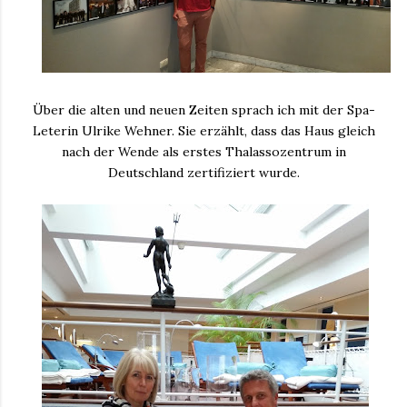
Über die alten und neuen Zeiten sprach ich mit der Spa-
Leterin Ulrike Wehner. Sie erzählt, dass das Haus gleich
nach der Wende als erstes Thalassozentrum in
Deutschland zertifiziert wurde.