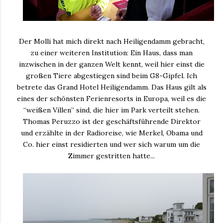
Der Molli hat mich direkt nach Heiligendamm gebracht,
zu einer weiteren Institution: Ein Haus, dass man
inzwischen in der ganzen Welt kennt, weil hier einst die
großen Tiere abgestiegen sind beim G8-Gipfel. Ich
betrete das Grand Hotel Heiligendamm. Das Haus gilt als
eines der schönsten Ferienresorts in Europa, weil es die
“weißen Villen” sind, die hier im Park verteilt stehen.
Thomas Peruzzo ist der geschäftsführende Direktor
und erzählte in der Radioreise, wie Merkel, Obama und
Co. hier einst residierten und wer sich warum um die
Zimmer gestritten hatte...