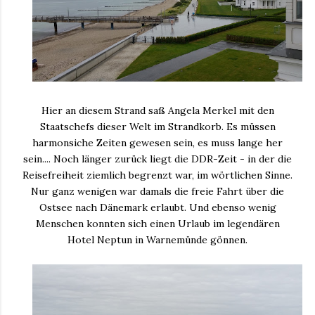
Hier an diesem Strand saß Angela Merkel mit den
Staatschefs dieser Welt im Strandkorb. Es müssen
harmonsiche Zeiten gewesen sein, es muss lange her
sein.... Noch länger zurück liegt die DDR-Zeit - in der die
Reisefreiheit ziemlich begrenzt war, im wörtlichen Sinne.
Nur ganz wenigen war damals die freie Fahrt über die
Ostsee nach Dänemark erlaubt. Und ebenso wenig
Menschen konnten sich einen Urlaub im legendären
Hotel Neptun in Warnemünde gönnen.