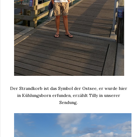
Der Strandkorb ist das Symbol der Ostsee, er wurde hier
in Kühlungsborn erfunden, erzählt Tilly in unserer
Sendung.