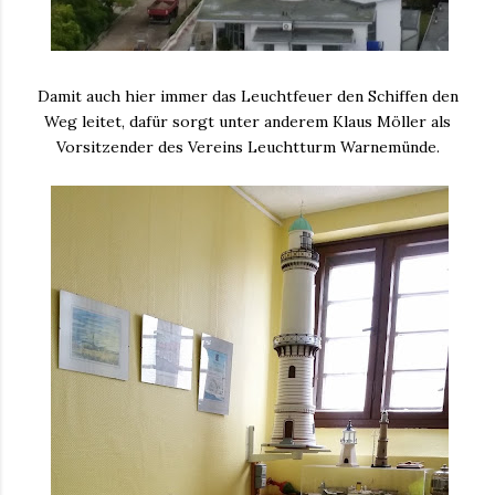
Damit auch hier immer das Leuchtfeuer den Schiffen den
Weg leitet, dafür sorgt unter anderem Klaus Möller als
Vorsitzender des Vereins Leuchtturm Warnemünde.