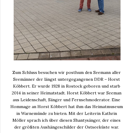
Zum Schluss besuchen wir posthum den Seemann aller
Seemänner der längst untergegangenen DDR – Horst
Köbbert. Er wurde 1928 in Rostock geboren und starb
2014 in seiner Heimatstadt. Horst Köbbert war Seeman
aus Leidenschaft, Sänger und Fernsehmoderator. Eine
Hommage an Horst Köbbert hat ihm das Heimatmuseum
in Warnemünde zu bieten. Mit der Leiterin Kathrin
Möller sprach ich über diesen Shantysänger, der eines
der größten Aushängeschilder der Ostseeküste war.