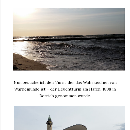
Nun besuche ich den Turm, der das Wahrzeichen von
Warnemünde ist – der Leuchtturm am Hafen, 1898 in
Betrieb genommen wurde.