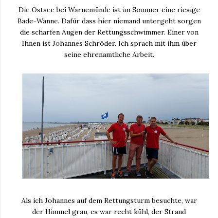
Die Ostsee bei Warnemünde ist im Sommer eine riesige
Bade-Wanne. Dafür dass hier niemand untergeht sorgen
die scharfen Augen der Rettungsschwimmer. Einer von
Ihnen ist Johannes Schröder. Ich sprach mit ihm über
seine ehrenamtliche Arbeit.
Als ich Johannes auf dem Rettungsturm besuchte, war
der Himmel grau, es war recht kühl, der Strand