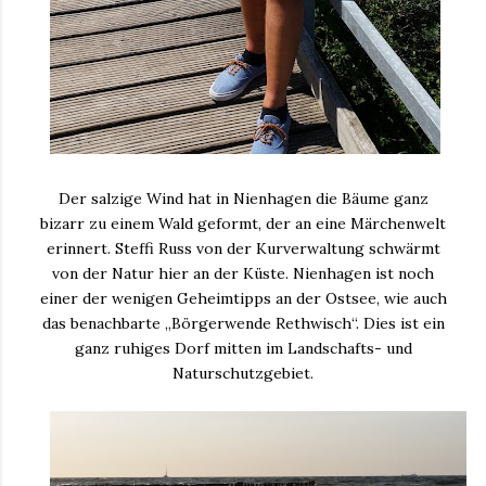
Der salzige Wind hat in Nienhagen die Bäume ganz
bizarr zu einem Wald geformt, der an eine Märchenwelt
erinnert. Steffi Russ von der Kurverwaltung schwärmt
von der Natur hier an der Küste. Nienhagen ist noch
einer der wenigen Geheimtipps an der Ostsee, wie auch
das benachbarte „Börgerwende Rethwisch“. Dies ist ein
ganz ruhiges Dorf mitten im Landschafts- und
Naturschutzgebiet.