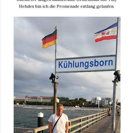
Hehdes bin ich die Promenade entlang gelaufen.