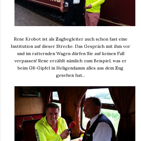
Rene Krobot ist als Zugbegleiter auch schon fast eine
Institution auf dieser Strecke. Das Gespräch mit ihm vor
und im ratternden Wagen dürfen Sie auf keinen Fall
verpassen! Rene erzählt nämlich zum Beispiel, was er
beim G8-Gipfel in Heligendamm alles aus dem Zug
gesehen hat...