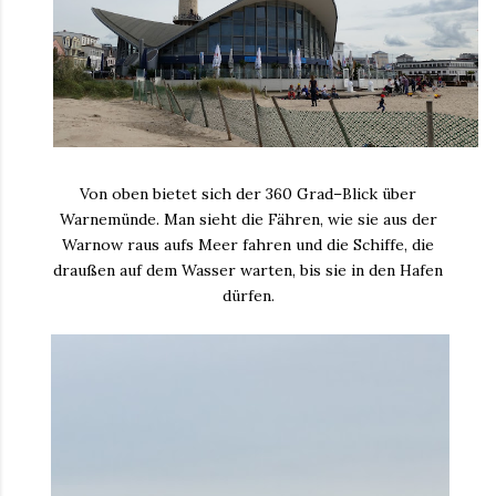
Von oben bietet sich der 360 Grad–Blick über
Warnemünde. Man sieht die Fähren, wie sie aus der
Warnow raus aufs Meer fahren und die Schiffe, die
draußen auf dem Wasser warten, bis sie in den Hafen
dürfen.