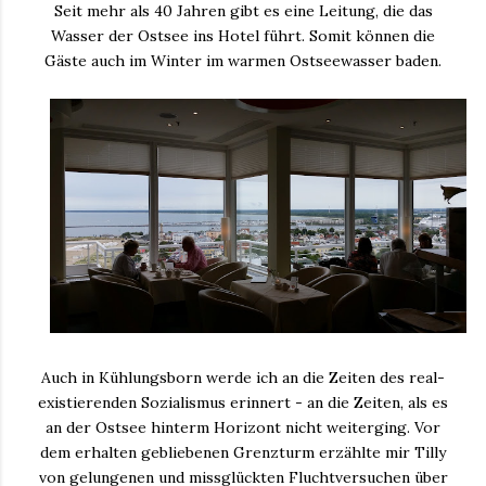
Seit mehr als 40 Jahren gibt es eine Leitung, die das
Wasser der Ostsee ins Hotel führt. Somit können die
Gäste auch im Winter im warmen Ostseewasser baden.
Auch in Kühlungsborn werde ich an die Zeiten des real-
existierenden Sozialismus erinnert - an die Zeiten, als es
an der Ostsee hinterm Horizont nicht weiterging. Vor
dem erhalten gebliebenen Grenzturm erzählte mir Tilly
von gelungenen und missglückten Fluchtversuchen über