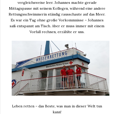
vergleichsweise leer. Johannes machte gerade
Mittagspause mit seinem Kollegen, während eine andere
Rettungsschwimmerin ständig rausschaute auf das Meer.
Es war ein Tag ohne große Vorkommnisse – Johannes
saß entspannt am Tisch. Aber er muss immer mit einem
Vorfall rechnen, erzählte er uns.
Leben retten – das Beste, was man in dieser Welt tun
kann!